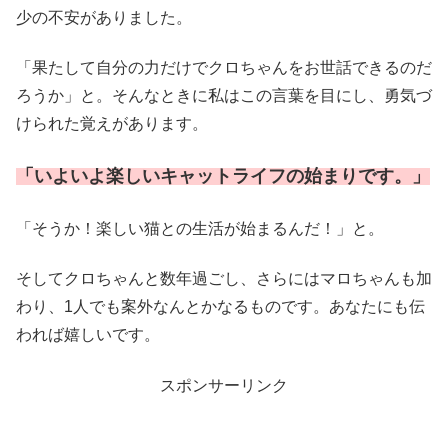
少の不安がありました。
「果たして自分の力だけでクロちゃんをお世話できるのだ
ろうか」と。そんなときに私はこの言葉を目にし、勇気づ
けられた覚えがあります。
「いよいよ楽しいキャットライフの始まりです。」
「そうか！楽しい猫との生活が始まるんだ！」と。
そしてクロちゃんと数年過ごし、さらにはマロちゃんも加
わり、1人でも案外なんとかなるものです。あなたにも伝
われば嬉しいです。
スポンサーリンク