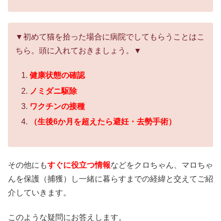
▼初めて猫を拾った場合に病院でしてもらうことはこ
ちら。頭に入れておきましょう。▼
健康状態の確認
ノミダニ駆除
ワクチンの接種
（生後6か月を超えたら避妊・去勢手術）
その他にも
すぐに役立つ情報
などをクロちゃん、マロちゃ
んを保護（捕獲）し一緒に暮らすまでの経緯と交えてご紹
介していきます。
このような疑問にお答えします。