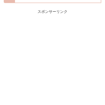
スポンサーリンク