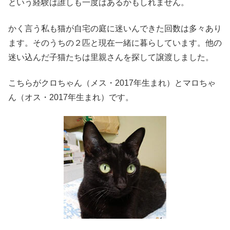
という経験は誰しも一度はあるかもしれません。
かく言う私も猫が自宅の庭に迷いんできた回数は多々あり
ます。そのうちの２匹と現在一緒に暮らしています。他の
迷い込んだ子猫たちは里親さんを探して譲渡しました。
こちらがクロちゃん（メス・2017年生まれ）とマロちゃ
ん（オス・2017年生まれ）です。