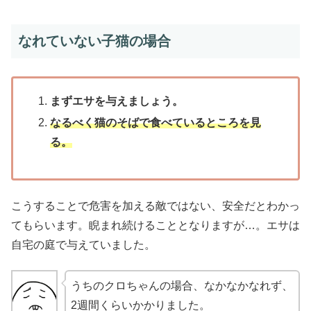
なれていない子猫の場合
まずエサを与えましょう。
なるべく猫のそばで食べているところを見
る。
こうすることで危害を加える敵ではない、安全だとわかっ
てもらいます。睨まれ続けることとなりますが…。エサは
自宅の庭で与えていました。
うちのクロちゃんの場合、なかなかなれず、
2週間くらいかかりました。