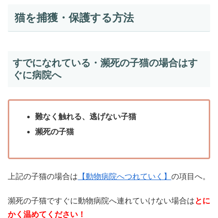
猫を捕獲・保護する方法
すでになれている・瀕死の子猫の場合はす
ぐに病院へ
難なく触れる、逃げない子猫
瀕死の子猫
上記の子猫の場合は
【動物病院へつれていく】
の項目へ。
瀕死の子猫ですぐに動物病院へ連れていけない場合は
とに
かく温めてください！