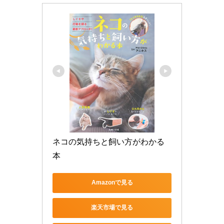
ネコの気持ちと飼い方がわかる
本
Amazonで見る
楽天市場で見る