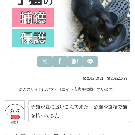
2019.10.21
2022.10.29
※このサイトはアフィリエイト広告を掲載しています。
子猫が庭に迷いこんで来た！公園や道端で猫
を拾ってきた！
管理人