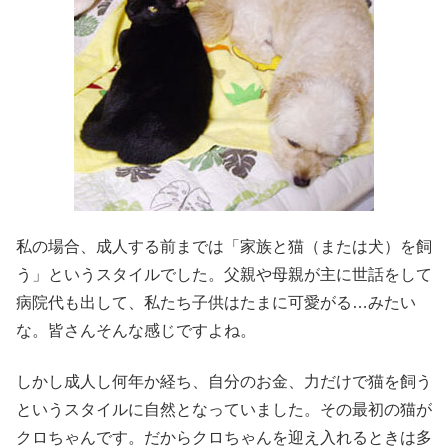
私の場合、成人する前までは「家族と猫（または犬）を飼
う」というスタイルでした。父親や母親が主に世話をして
病院代も出して、私たち子供はたまに可愛がる…みたい
な。皆さんそんな感じですよね。
しかし成人し何年か経ち、自分のお金、力だけで猫を飼う
というスタイルに自然となっていました。その最初の猫が
クロちゃんです。だからクロちゃんを迎え入れるときは多