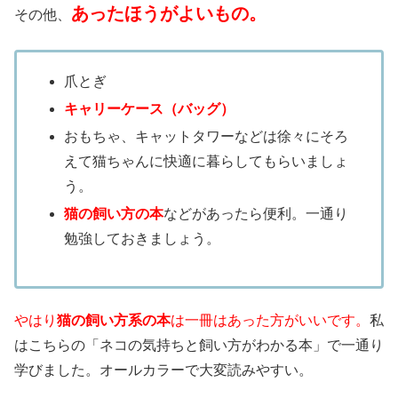
あったほうがよいもの。
その他、
爪とぎ
キャリーケース（バッグ）
おもちゃ、キャットタワーなどは徐々にそろ
えて猫ちゃんに快適に暮らしてもらいましょ
う。
猫の飼い方の本
などがあったら便利。一通り
勉強しておきましょう。
やはり
猫の飼い方系の本
は一冊はあった方がいいです。
私
はこちらの「ネコの気持ちと飼い方がわかる本」で一通り
学びました。オールカラーで大変読みやすい。