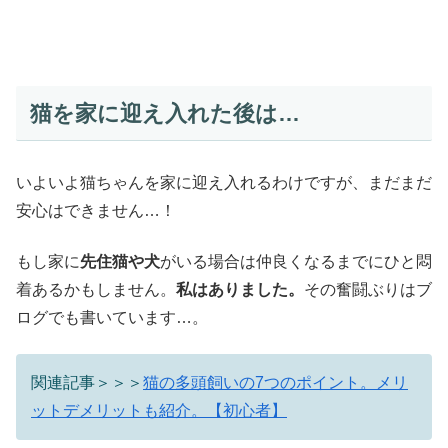
猫を家に迎え入れた後は…
いよいよ猫ちゃんを家に迎え入れるわけですが、まだまだ
安心はできません…！
もし家に
先住猫や犬
がいる場合は仲良くなるまでにひと悶
着あるかもしません。
私はありました。
その奮闘ぶりはブ
ログでも書いています…。
関連記事＞＞＞
猫の多頭飼いの7つのポイント。メリ
ットデメリットも紹介。【初心者】