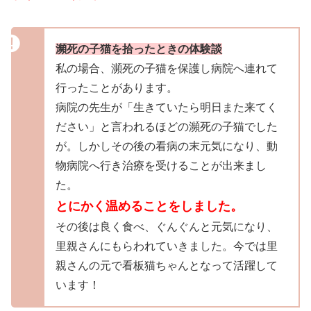
瀕死の子猫を拾ったときの体験談
私の場合、瀕死の子猫を保護し病院へ連れて
行ったことがあります。
病院の先生が「生きていたら明日また来てく
ださい」と言われるほどの瀕死の子猫でした
が。しかしその後の看病の末元気になり、動
物病院へ行き治療を受けることが出来まし
た。
とにかく温めることをしました。
その後は良く食べ、ぐんぐんと元気になり、
里親さんにもらわれていきました。今では里
親さんの元で看板猫ちゃんとなって活躍して
います！