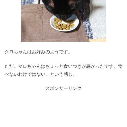
クロちゃんはお好みのようです。
ただ、マロちゃんはちょっと食いつきが悪かったです。食
べないわけではない、という感じ。
スポンサーリンク