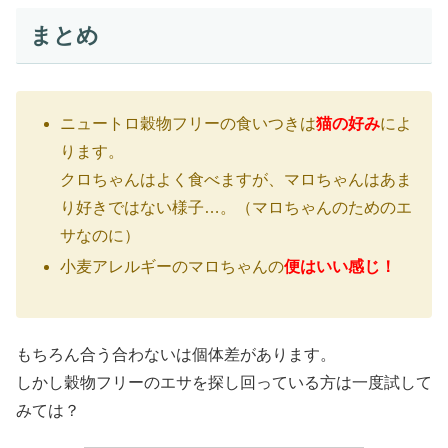
まとめ
ニュートロ穀物フリーの食いつきは
猫の好み
によ
ります。
クロちゃんはよく食べますが、マロちゃんはあま
り好きではない様子…。（マロちゃんのためのエ
サなのに）
小麦アレルギーのマロちゃんの
便はいい感じ！
もちろん合う合わないは個体差があります。
しかし穀物フリーのエサを探し回っている方は一度試して
みては？