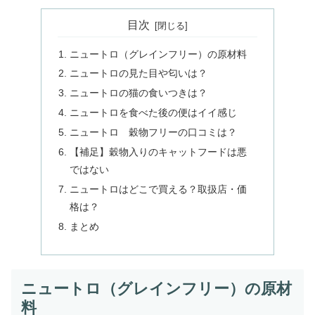
目次
ニュートロ（グレインフリー）の原材料
ニュートロの見た目や匂いは？
ニュートロの猫の食いつきは？
ニュートロを食べた後の便はイイ感じ
ニュートロ 穀物フリーの口コミは？
【補足】穀物入りのキャットフードは悪
ではない
ニュートロはどこで買える？取扱店・価
格は？
まとめ
ニュートロ（グレインフリー）の原材
料