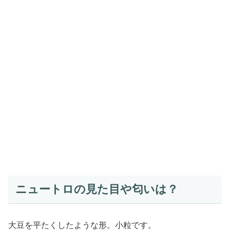
ニュートロの見た目や匂いは？
大豆を平たくしたような形。小粒です。