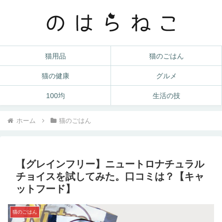
猫用品
猫のごはん
猫の健康
グルメ
100均
生活の技
ホーム
猫のごはん
【グレインフリー】ニュートロナチュラル
チョイスを試してみた。口コミは？【キャ
ットフード】
猫のごはん