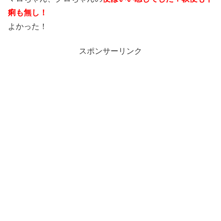
痢も無し！
よかった！
スポンサーリンク