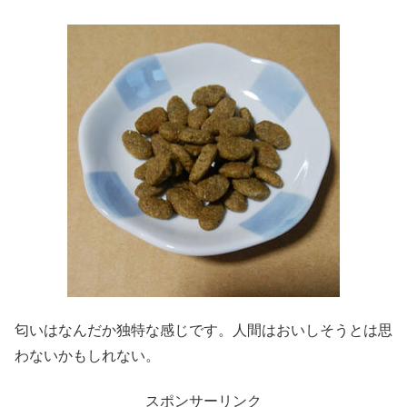
匂いはなんだか独特な感じです。人間はおいしそうとは思
わないかもしれない。
スポンサーリンク