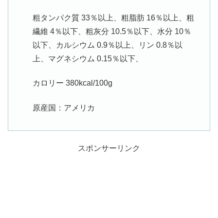
粗タンパク質 33％以上、粗脂肪 16％以上、粗
繊維 4％以下、粗灰分 10.5％以下、水分 10％
以下、カルシウム 0.9％以上、リン 0.8％以
上、マグネシウム 0.15％以下、
カロリー 380kcal/100g
原産国：アメリカ
スポンサーリンク