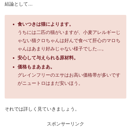
結論として…
食いつきは猫によります。
うちには二匹の猫がいますが、小麦アレルギーじ
ゃない猫クロちゃんは好んで食べて肝心のマロち
ゃんはあまり好みじゃない様子でした…。
安心して与えられる原材料。
価格もまあまあ。
グレインフリーのエサはお高い価格帯が多いです
がニュートロはまだ安いほう。
それでは詳しく見ていきましょう。
スポンサーリンク