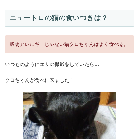
ニュートロの猫の食いつきは？
穀物アレルギーじゃない猫クロちゃんはよく食べる。
いつものようにエサの撮影をしていたら…
クロちゃんが食べに来ました！