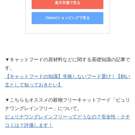
楽天市場で見る
Yahoo!ショッピングで見る
▼キャットフードの原材料などに関する基礎知識の記事で
す。
【キャットフードの知識】失敗しないフード選び！【飼い
主として知っておきたい】
▼こちらもオススメの穀物フリーキャットフード「ピュリ
ナワングレインフリー」について。
ピュリナワングレインフリーってどうなの？安全性・クチ
コミは？評価します！