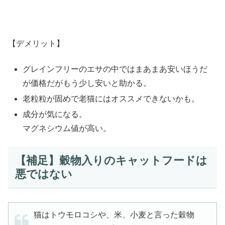
【デメリット】
グレインフリーのエサの中ではまあまあ安いほうだ
が価格だがもう少し安いと助かる。
老粒粒が固めで老猫にはオススメできないかも。
成分が気になる。
マグネシウム値が高い。
【補足】穀物入りのキャットフードは
悪ではない
猫はトウモロコシや、米、小麦と言った穀物