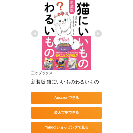
三才ブックス
新装版 猫にいいものわるいもの
Amazonで見る
楽天市場で見る
Yahoo!ショッピングで見る