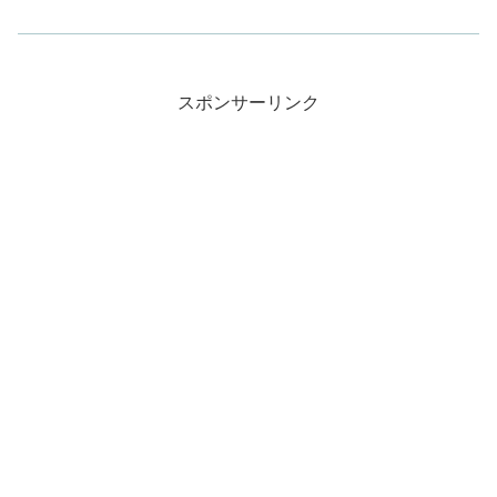
スポンサーリンク