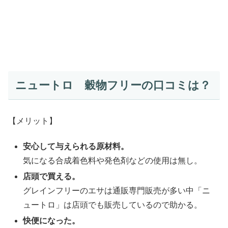
ニュートロ 穀物フリーの口コミは？
【メリット】
安心して与えられる原材料。
気になる合成着色料や発色剤などの使用は無し。
店頭で買える。
グレインフリーのエサは通販専門販売が多い中「ニ
ュートロ」は店頭でも販売しているので助かる。
快便になった。