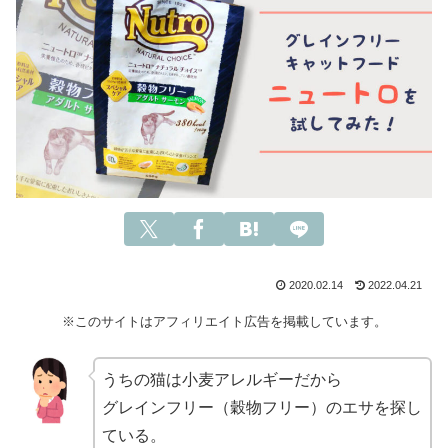
2020.02.14
2022.04.21
※このサイトはアフィリエイト広告を掲載しています。
うちの猫は小麦アレルギーだから
グレインフリー（穀物フリー）のエサを探し
ている。