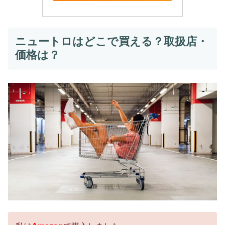
ニュートロはどこで買える？取扱店・
価格は？