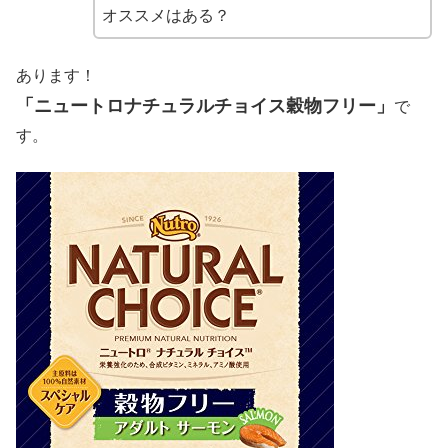
オススメはある？
あります！
「ニュートロナチュラルチョイス穀物フリー」
で
す。