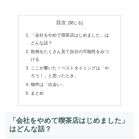
目次
「会社をやめて喫茶店はじめました」は
どんな話？
前例をたくさん見て自分の可能性をみつ
ける
ここが響いた！ベストタイミングは「や
ろう！」と思ったとき。
物件は「出会い」
まとめ
「会社をやめて喫茶店はじめました」
はどんな話？