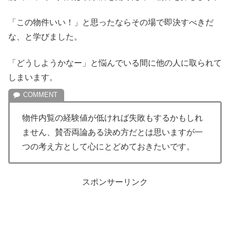
「この物件いい！」と思ったならその場で即決すべきだ
な、と学びました。
「どうしようかなー」と悩んでいる間に他の人に取られて
しまいます。
物件内覧の経験値が低ければ失敗もするかもしれ
ません、賛否両論ある決め方だとは思いますが一
つの考え方として心にとどめておきたいです。
スポンサーリンク