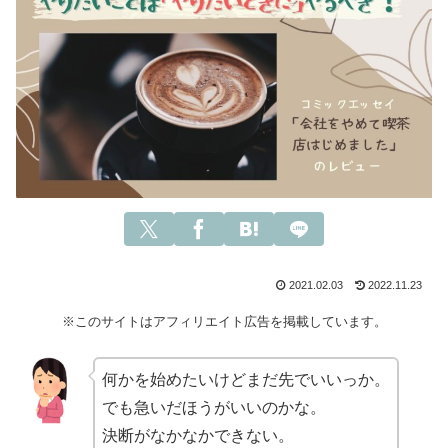
2021.02.03
2022.11.23
※このサイトはアフィリエイト広告を掲載しています。
何かを始めたいけどまだ先でいいっか。
でも急いだほうがいいのかな。
決断がなかなかできない。