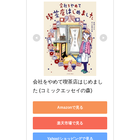
会社をやめて喫茶店はじめまし
た (コミックエッセイの森)
Amazonで見る
楽天市場で見る
Yahoo!ショッピングで見る