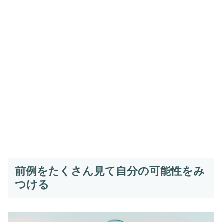
前例をたくさん見て自分の可能性をみ
つける