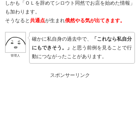
しかも「ＯＬを辞めてシロウト同然でお店を始めた情報」
も加わります。
そうなると
共通点
が生まれ
俄然やる気が出てきます。
確かに私自身の過去中で、
「これなら私自分
にもできそう。」
と思う前例を見ることで行
管理人
動につながったことがあります。
スポンサーリンク