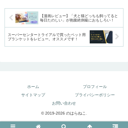
【漫画レビュー】「犬と猫どっちも飼ってると
毎日たのしい」が抱腹絶倒級におもしろい！
スーパーセンタートライアルで買ったペット用
ブランケットをレビュー。オススメです！
ホーム
プロフィール
サイトマップ
プライバシーポリシー
お問い合わせ
© 2019-2026 のはらねこ.