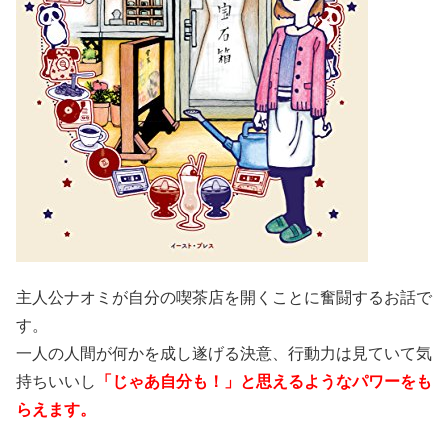
主人公ナオミが自分の喫茶店を開くことに奮闘するお話で
す。
一人の人間が何かを成し遂げる決意、行動力は見ていて気
持ちいいし
「じゃあ自分も！」と思えるようなパワーをも
らえます。