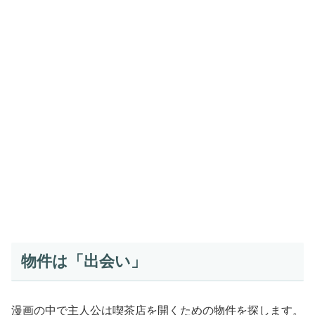
物件は「出会い」
漫画の中で主人公は喫茶店を開くための物件を探します。