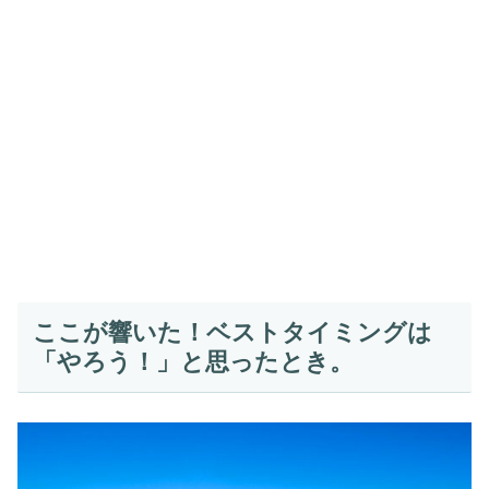
ここが響いた！ベストタイミングは
「やろう！」と思ったとき。