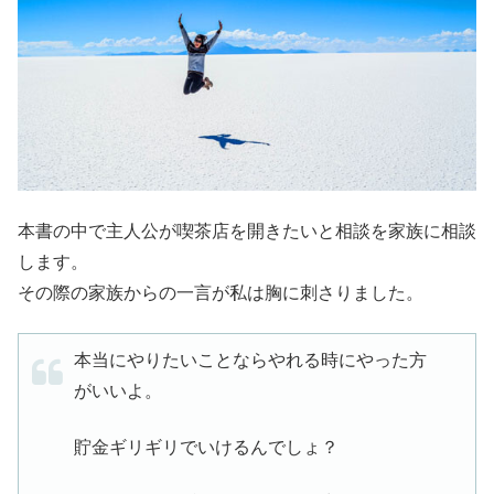
本書の中で主人公が喫茶店を開きたいと相談を家族に相談
します。
その際の家族からの一言が私は胸に刺さりました。
本当にやりたいことならやれる時にやった方
がいいよ。
貯金ギリギリでいけるんでしょ？