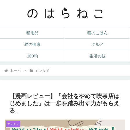
猫用品
猫のごはん
猫の健康
グルメ
100均
生活の技
ホーム
エンタメ
【漫画レビュー】「会社をやめて喫茶店は
じめました」は一歩を踏み出す力がもらえ
る。
エンタメ