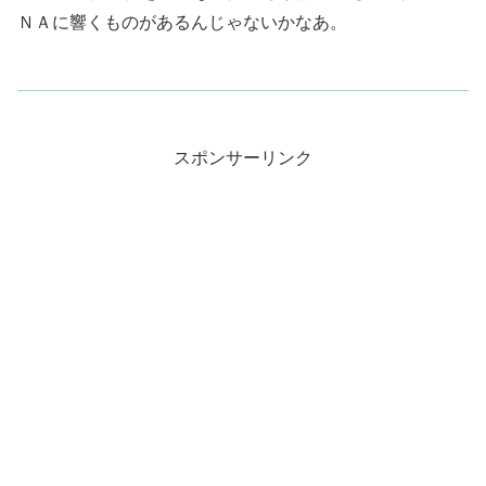
ＮＡに響くものがあるんじゃないかなあ。
スポンサーリンク