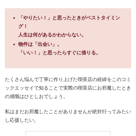
「やりたい！」と思ったときがベストタイミン
グ！
人生は何があるかわからない。
物件は「出会い」。
「いい！」と思ったらすぐに借りる。
たくさん悩んで丁寧に作り上げた喫茶店の経緯をこのコミ
ックエッセイで知ることで実際の喫茶店にお邪魔したとき
の感慨はひとしおでしょう。
私はまだお邪魔したことがありませんが絶対行ってみたい
し応援したい。