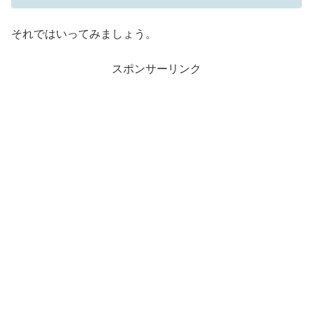
それではいってみましょう。
スポンサーリンク