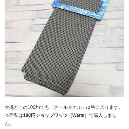
大抵どこの100均でも「クールタオル」は手に入ります。
今回私は
100円ショップワッツ（Watts）
で購入しまし
た。