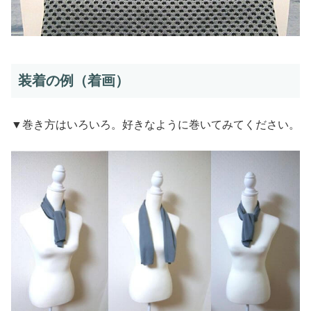
装着の例（着画）
▼巻き方はいろいろ。好きなように巻いてみてください。