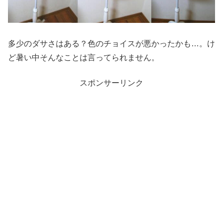
多少のダサさはある？色のチョイスが悪かったかも…。け
ど暑い中そんなことは言ってられません。
スポンサーリンク