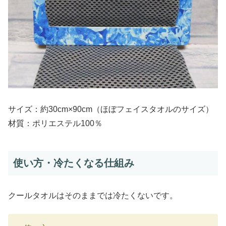
サイズ：約30cm×90cm（ほぼフェイスタオルのサイズ）
材質：ポリエステル100％
使い方・冷たくなる仕組み
クールタオルはそのままでは冷たくないです。