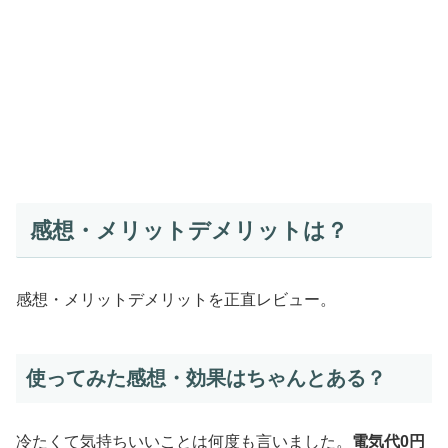
感想・メリットデメリットは？
感想・メリットデメリットを正直レビュー。
使ってみた感想・効果はちゃんとある？
冷たくて気持ちいいことは何度も言いました。
電気代0円