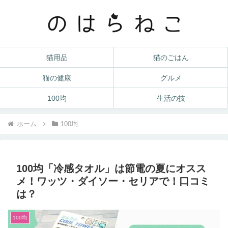
猫用品
猫のごはん
猫の健康
グルメ
100均
生活の技
ホーム
100均
100均「冷感タオル」は節電の夏にオスス
メ！ワッツ・ダイソー・セリアで！口コミ
は？
100均