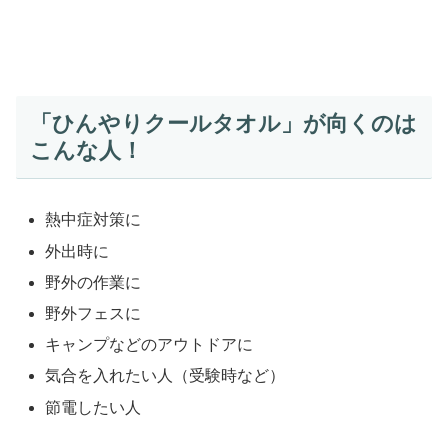
「ひんやりクールタオル」が向くのは
こんな人！
熱中症対策に
外出時に
野外の作業に
野外フェスに
キャンプなどのアウトドアに
気合を入れたい人（受験時など）
節電したい人