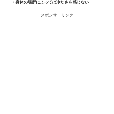
・身体の場所によっては冷たさを感じない
スポンサーリンク