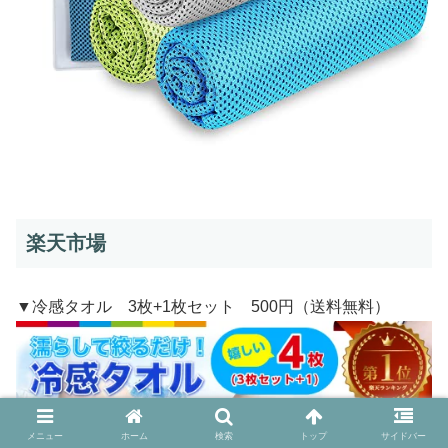
楽天市場
▼冷感タオル 3枚+1枚セット 500円（送料無料）
メニュー
ホーム
検索
トップ
サイドバー