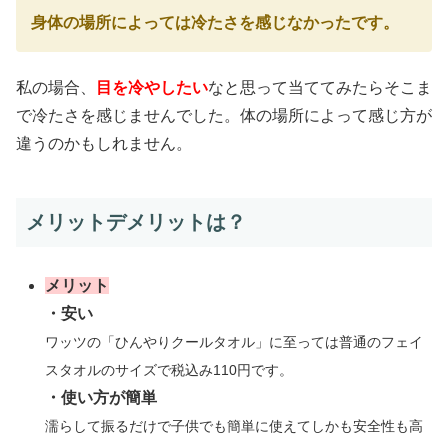
身体の場所によっては冷たさを感じなかったです。
私の場合、
目を冷やしたい
なと思って当ててみたらそこま
で冷たさを感じませんでした。体の場所によって感じ方が
違うのかもしれません。
メリットデメリットは？
メリット
・安い
ワッツの「ひんやりクールタオル」に至っては普通のフェイ
スタオルのサイズで税込み110円です。
・使い方が簡単
濡らして振るだけで子供でも簡単に使えてしかも安全性も高