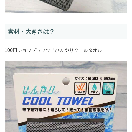
素材・大きさは？
100円ショップワッツ「ひんやりクールタオル」