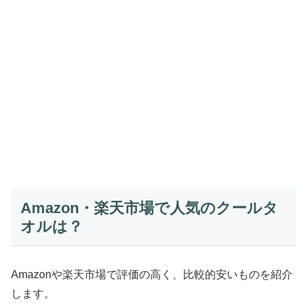
Amazon・楽天市場で人気のクールタ
オルは？
Amazonや楽天市場で評価の高く、比較的安いものを紹介
します。