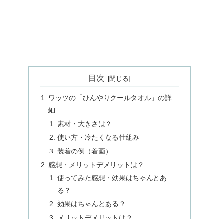
目次
ワッツの「ひんやりクールタオル」の詳
細
素材・大きさは？
使い方・冷たくなる仕組み
装着の例（着画）
感想・メリットデメリットは？
使ってみた感想・効果はちゃんとあ
る？
効果はちゃんとある？
メリットデメリットは？