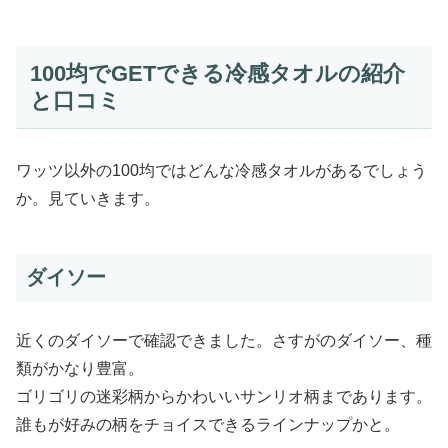
100均でGETできる冷感タオルの紹介
と口コミ
ワッツ以外の100均ではどんな冷感タオルがあるでしょう
か。見ていきます。
ダイソー
近くのダイソーで確認できました。さすがのダイソー、種
類がかなり豊富。
ゴリゴリの迷彩柄からかわいいサンリオ柄まであります。
誰もが好みの柄をチョイスできるラインナップかと。