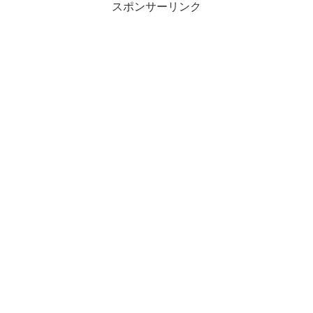
スポンサーリンク