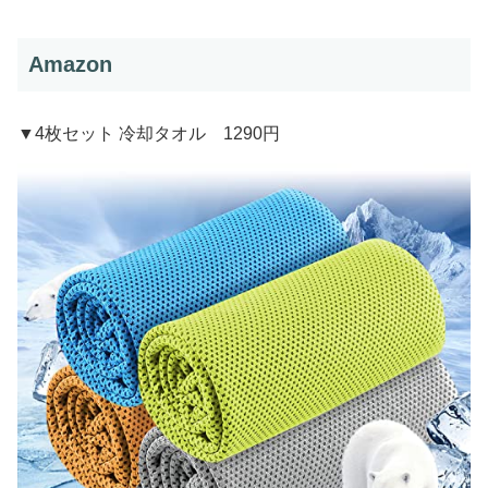
Amazon
▼4枚セット 冷却タオル 1290円