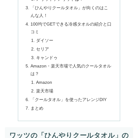
「ひんやりクールタオル」が向くのはこ
んな人！
100均でGETできる冷感タオルの紹介と口
コミ
ダイソー
セリア
キャンドゥ
Amazon・楽天市場で人気のクールタオル
は？
Amazon
楽天市場
「クールタオル」を使ったアレンジDIY
まとめ
ワッツの「ひんやりクールタオル」の