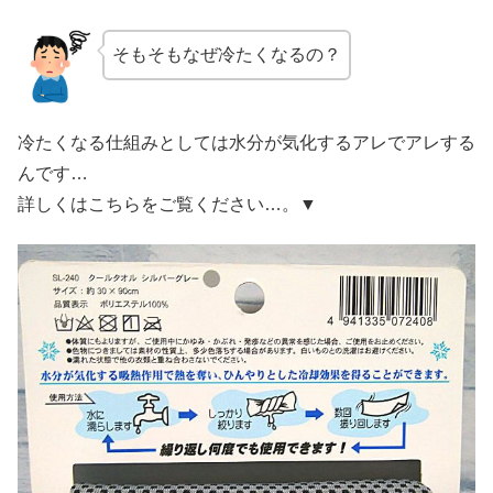
そもそもなぜ冷たくなるの？
冷たくなる仕組みとしては水分が気化するアレでアレする
んです…
詳しくはこちらをご覧ください…。▼