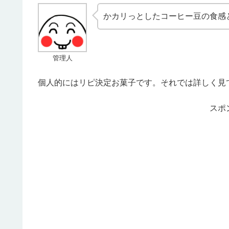
かカリっとしたコーヒー豆の食感
管理人
個人的にはリピ決定お菓子です。それでは詳しく見
スポ