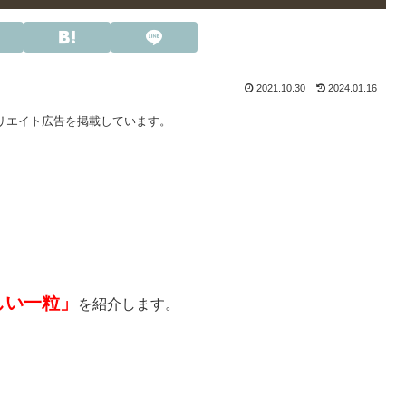
2021.10.30
2024.01.16
リエイト広告を掲載しています。
しい一粒」
を紹介します。