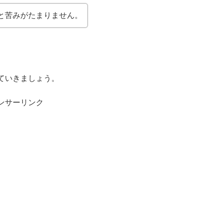
と苦みがたまりません。
ていきましょう。
ンサーリンク