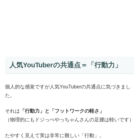
人気YouTuberの共通点＝「行動力」
個人的な感覚ですが人気YouTuberの共通点に気づきまし
た。
それは
「行動力」と「フットワークの軽さ」
（物理的にもドジっぺやっちゃんさんの足腰は軽いです）
たやすく見えて実は非常に難しい「行動」。