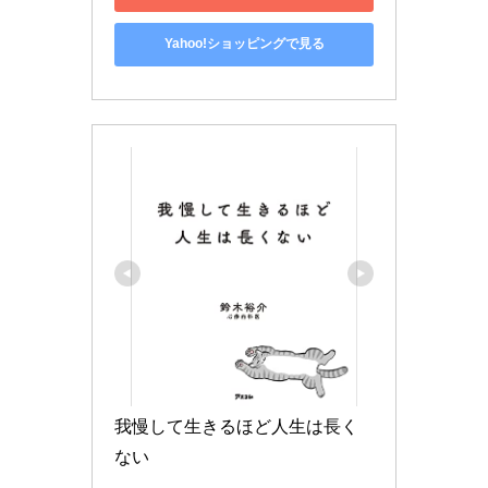
Yahoo!ショッピングで見る
我慢して生きるほど人生は長く
ない