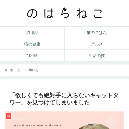
猫用品
猫のごはん
猫の健康
グルメ
100均
生活の技
ホーム
猫
「欲しくても絶対手に入らないキャットタ
ワー」を見つけてしまいました
猫