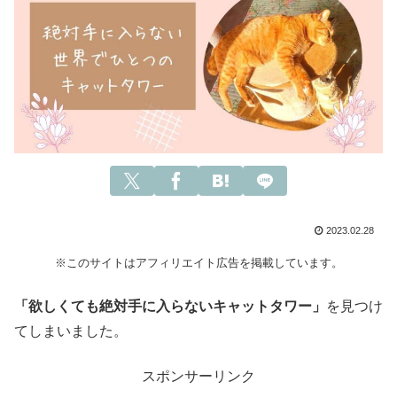
2023.02.28
※このサイトはアフィリエイト広告を掲載しています。
「欲しくても絶対手に入らないキャットタワー」
を見つけ
てしまいました。
スポンサーリンク