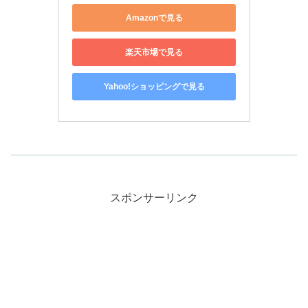
Amazonで見る
楽天市場で見る
Yahoo!ショッピングで見る
スポンサーリンク