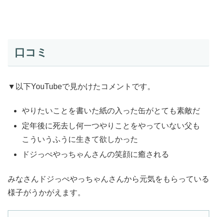
口コミ
▼以下YouTubeで見かけたコメントです。
やりたいことを書いた紙の入った缶がとても素敵だ
定年後に死去し何一つやりことをやっていない父も
こういうふうに生きて欲しかった
ドジっぺやっちゃんさんの笑顔に癒される
みなさんドジっぺやっちゃんさんから元気をもらっている
様子がうかがえます。