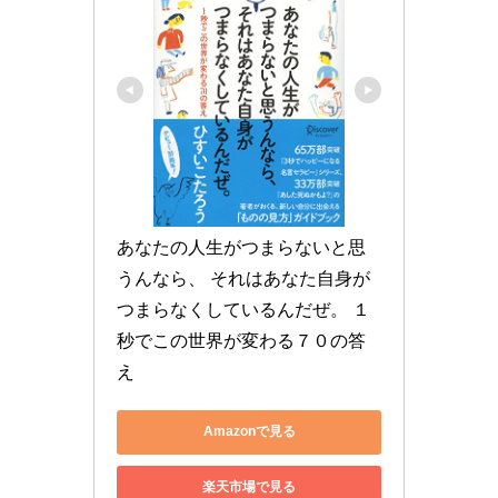
あなたの人生がつまらないと思
うんなら、 それはあなた自身が
つまらなくしているんだぜ。 １
秒でこの世界が変わる７０の答
え
Amazonで見る
楽天市場で見る