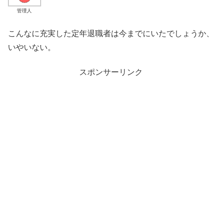
管理人
こんなに充実した定年退職者は今までにいたでしょうか、
いやいない。
スポンサーリンク