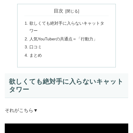
目次
欲しくても絶対手に入らないキャットタ
ワー
人気YouTuberの共通点＝「行動力」
口コミ
まとめ
欲しくても絶対手に入らないキャット
タワー
それがこちら▼