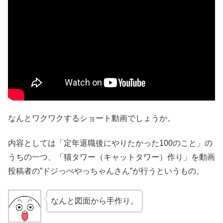
なんとワクワクするショート動画でしょうか。
内容としては「定年退職後にやりたかった100のこと」の
うちの一つ、「猫タワー（キャットタワー）作り」を動画
投稿者の”ドジっぺやっちゃんさん”が行うというもの。
なんと図面から手作り。