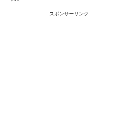
スポンサーリンク