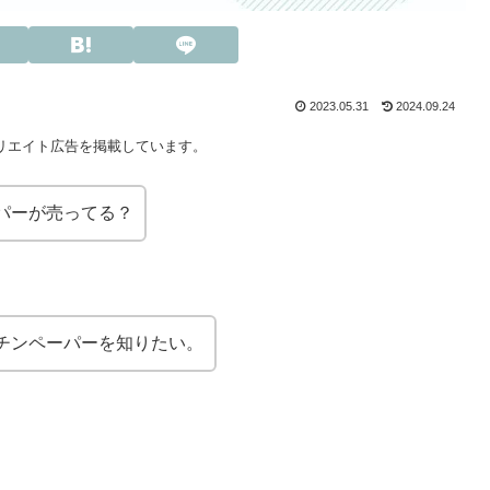
2023.05.31
2024.09.24
リエイト広告を掲載しています。
パーが売ってる？
チンペーパーを知りたい。