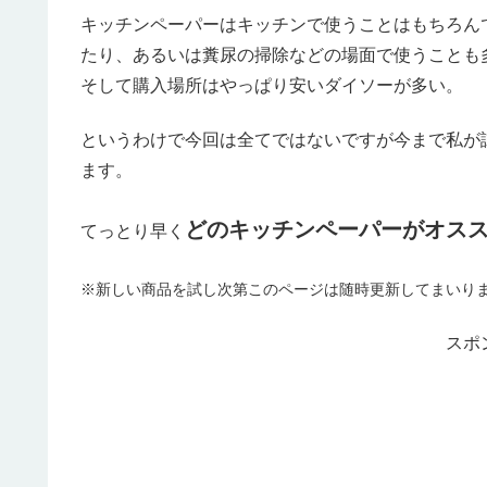
キッチンペーパーはキッチンで使うことはもちろん
たり、あるいは糞尿の掃除などの場面で使うことも
そして購入場所はやっぱり安いダイソーが多い。
というわけで今回は全てではないですが今まで私が
ます。
どのキッチンペーパーがオス
てっとり早く
※新しい商品を試し次第このページは随時更新してまいり
スポ