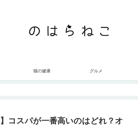
猫の健康
グルメ
】コスパが一番高いのはどれ？オ