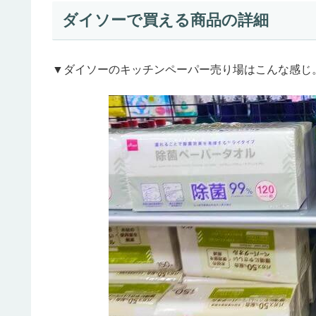
ダイソーで買える商品の詳細
▼ダイソーのキッチンペーパー売り場はこんな感じ