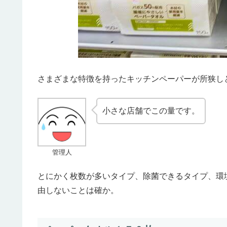
さまざまな特徴を持ったキッチンペーパーが所狭し
小さな店舗でこの量です。
管理人
とにかく枚数が多いタイプ、除菌できるタイプ、環
由しないことは確か。