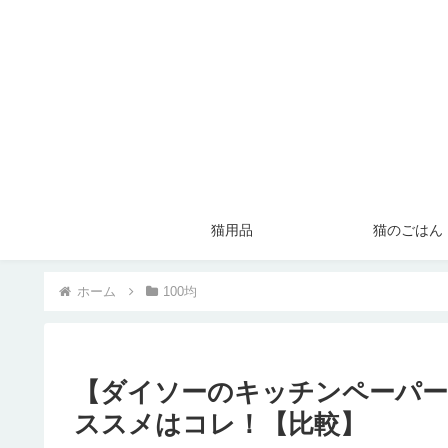
猫用品
猫のごはん
ホーム
100均
【ダイソーのキッチンペーパー
ススメはコレ！【比較】