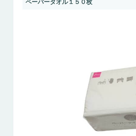
ペーパータオル１５０枚