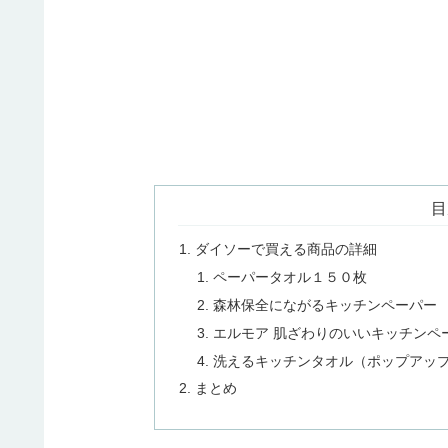
目
ダイソーで買える商品の詳細
ペーパータオル１５０枚
森林保全にながるキッチンペーパー
エルモア 肌ざわりのいいキッチンペ
洗えるキッチンタオル（ポップアッ
まとめ