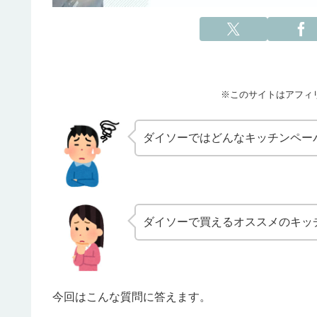
※このサイトはアフィ
ダイソーではどんなキッチンペー
ダイソーで買えるオススメのキッ
今回はこんな質問に答えます。