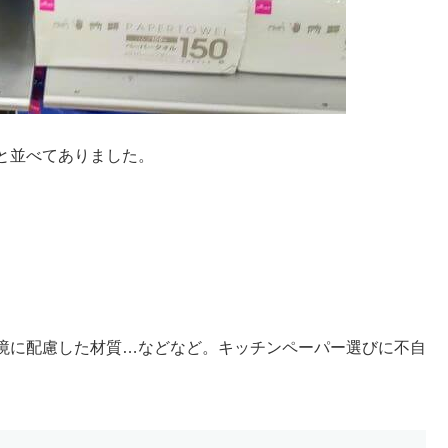
と並べてありました。
境に配慮した材質…などなど。キッチンペーパー選びに不自