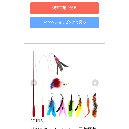
楽天市場で見る
Yahoo!ショッピングで見る
AOJINS