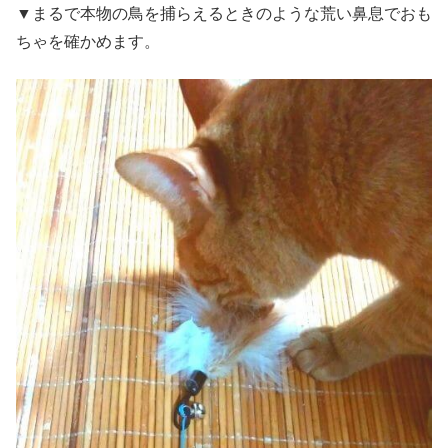
▼まるで本物の鳥を捕らえるときのような荒い鼻息でおも
ちゃを確かめます。