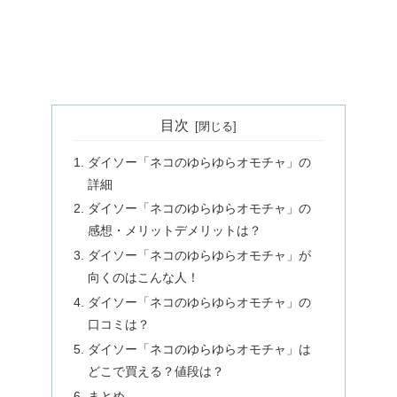
目次
ダイソー「ネコのゆらゆらオモチャ」の
詳細
ダイソー「ネコのゆらゆらオモチャ」の
感想・メリットデメリットは？
ダイソー「ネコのゆらゆらオモチャ」が
向くのはこんな人！
ダイソー「ネコのゆらゆらオモチャ」の
口コミは？
ダイソー「ネコのゆらゆらオモチャ」は
どこで買える？値段は？
まとめ