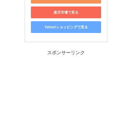
楽天市場で見る
Yahoo!ショッピングで見る
スポンサーリンク