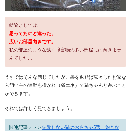
結論としては、
思ってたのと違った。
広いお部屋向きです。
私の部屋のような狭く障害物の多い部屋には向きませ
んでした…。
うちではそんな感じでしたが、裏を返せば広々したお家な
ら飼い主の運動も省かれ（省エネ）で猫ちゃんと遊ぶこと
ができます。
それでは詳しく見てきましょう。
関連記事＞＞＞
失敗しない猫のおもちゃ5選！飽きな