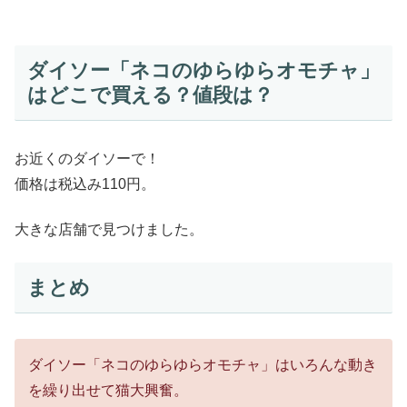
ダイソー「ネコのゆらゆらオモチャ」
はどこで買える？値段は？
お近くのダイソーで！
価格は税込み110円。
大きな店舗で見つけました。
まとめ
ダイソー「ネコのゆらゆらオモチャ」はいろんな動き
を繰り出せて猫大興奮。