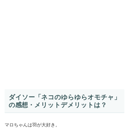
ダイソー「ネコのゆらゆらオモチャ」
の感想・メリットデメリットは？
マロちゃんは羽が大好き。