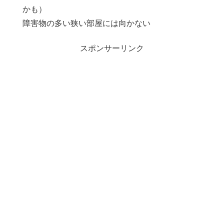
かも）
障害物の多い狭い部屋には向かない
スポンサーリンク