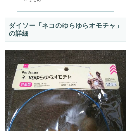
ダイソー「ネコのゆらゆらオモチャ」
の詳細