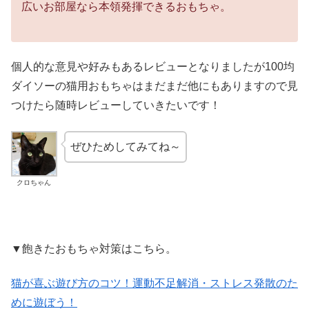
広いお部屋なら本領発揮できるおもちゃ。
個人的な意見や好みもあるレビューとなりましたが100均
ダイソーの猫用おもちゃはまだまだ他にもありますので見
つけたら随時レビューしていきたいです！
ぜひためしてみてね～
クロちゃん
▼飽きたおもちゃ対策はこちら。
猫が喜ぶ遊び方のコツ！運動不足解消・ストレス発散のた
めに遊ぼう！