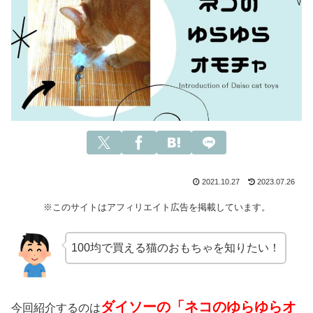
2021.10.27
2023.07.26
※このサイトはアフィリエイト広告を掲載しています。
100均で買える猫のおもちゃを知りたい！
ダイソーの「ネコのゆらゆらオ
今回紹介するのは