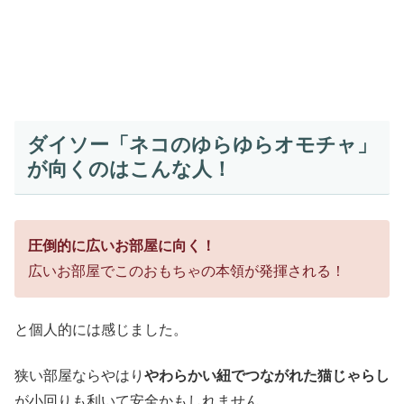
ダイソー「ネコのゆらゆらオモチャ」
が向くのはこんな人！
圧倒的に広いお部屋に向く！
広いお部屋でこのおもちゃの本領が発揮される！
と個人的には感じました。
狭い部屋ならやはり
やわらかい紐でつながれた猫じゃらし
が小回りも利いて安全かもしれません。