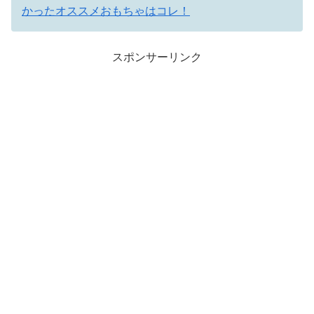
かったオススメおもちゃはコレ！
スポンサーリンク