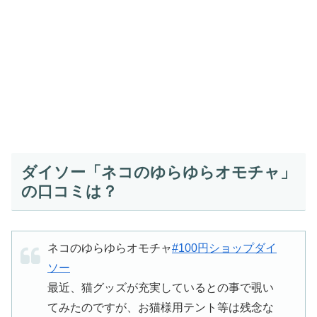
ダイソー「ネコのゆらゆらオモチャ」
の口コミは？
ネコのゆらゆらオモチャ
#100円ショップダイ
ソー
最近、猫グッズが充実しているとの事で覗い
てみたのですが、お猫様用テント等は残念な