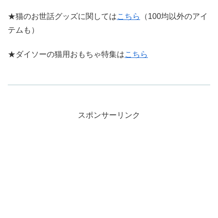
★猫のお世話グッズに関しては
こちら
（100均以外のアイ
テムも）
★ダイソーの猫用おもちゃ特集は
こちら
スポンサーリンク