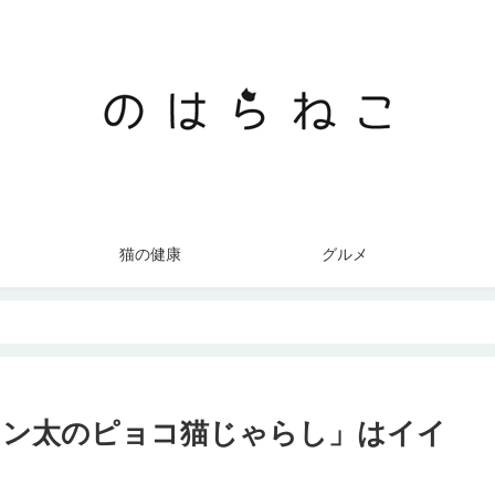
猫の健康
グルメ
ャン太のピョコ猫じゃらし」はイイ