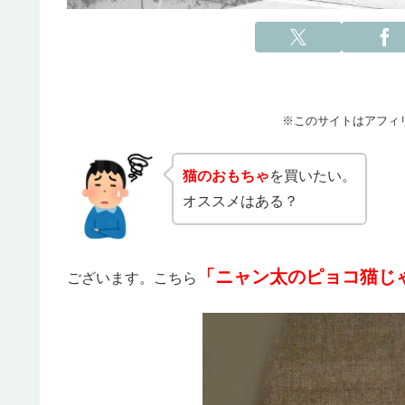
※このサイトはアフィ
猫のおもちゃ
を買いたい。
オススメはある？
「ニャン太のピョコ猫じ
ございます。こちら