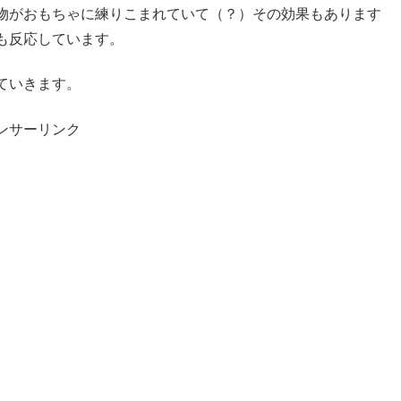
物がおもちゃに練りこまれていて（？）その効果もあります
も反応しています。
ていきます。
ンサーリンク