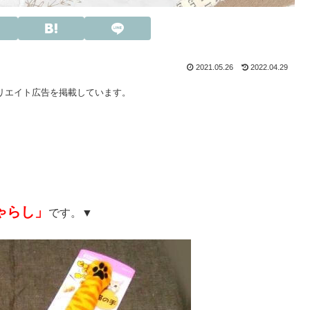
2021.05.26
2022.04.29
リエイト広告を掲載しています。
ゃらし」
です。▼