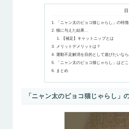
目
「ニャン太のピョコ猫じゃらし」の特徴
猫に与えた結果…
【補足】キャットニップとは
メリットデメリットは？
運動不足解消を目的として遊びたいなら
「ニャン太のピョコ猫じゃらし」はどこ
まとめ
「ニャン太のピョコ猫じゃらし」