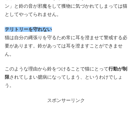
ン」と鈴の音が邪魔をして獲物に気づかれてしまっては猫
としてやってられません。
テリトリーを守れない
猫は自分の縄張りを守るため常に耳を澄ませて警戒する必
要があります。鈴があっては耳を澄ますことができませ
ん。
このような理由から鈴をつけることで猫にとって
行動が制
限
されてしまい臆病になってしまう、というわけでしょ
う。
スポンサーリンク