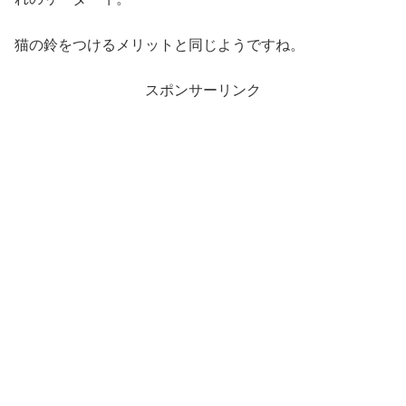
猫の鈴をつけるメリットと同じようですね。
スポンサーリンク