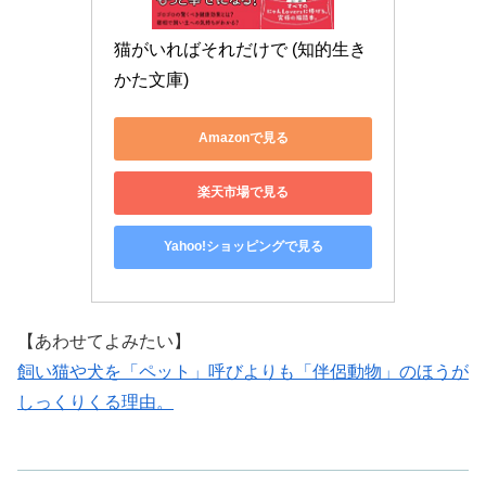
猫がいればそれだけで (知的生き
かた文庫)
Amazonで見る
楽天市場で見る
Yahoo!ショッピングで見る
【あわせてよみたい】
飼い猫や犬を「ペット」呼びよりも「伴侶動物」のほうが
しっくりくる理由。