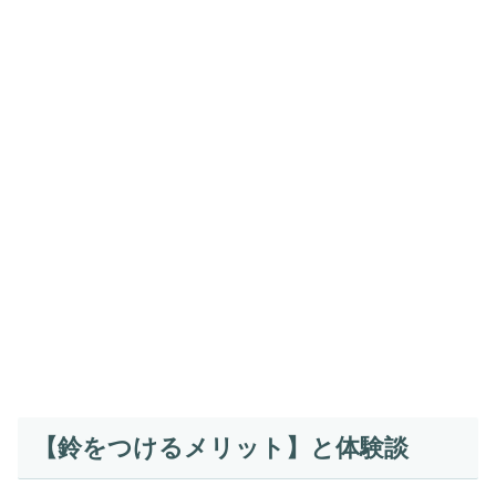
【鈴をつけるメリット】と体験談