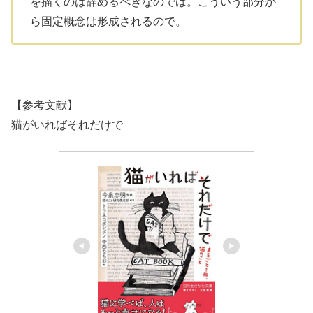
を描くのは辞めるべきなのでは。こういう部分か
ら固定概念は形成されるので。
【参考文献】
猫がいればそれだけで