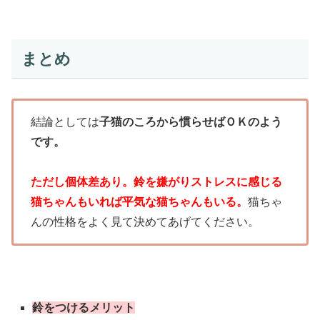
まとめ
結論としては
子猫のころから慣らせばＯＫのよう
です。
ただし個体差あり。
鈴を嫌がりストレスに感じる
猫ちゃんもいれば平気な猫ちゃんもいる。
猫ちゃ
んの性格をよく見て決めてあげてください。
鈴をつけるメリット