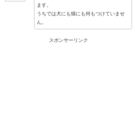
ます。
うちでは犬にも猫にも何もつけていませ
ん。
スポンサーリンク