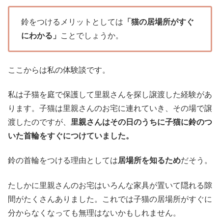
鈴をつけるメリットとしては
「猫の居場所がすぐ
にわかる」
ことでしょうか。
ここからは私の体験談です。
私は子猫を庭で保護して里親さんを探し譲渡した経験があ
ります。子猫は里親さんのお宅に連れていき、その場で譲
渡したのですが、
里親さんはその日のうちに子猫に鈴のつ
いた首輪をすぐにつけていました。
鈴の首輪をつける理由としては
居場所を知るため
だそう。
たしかに里親さんのお宅はいろんな家具が置いて隠れる隙
間がたくさんありました。これでは子猫の居場所がすぐに
分からなくなっても無理はないかもしれません。