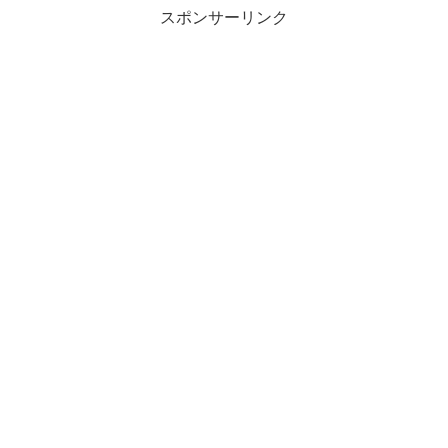
スポンサーリンク