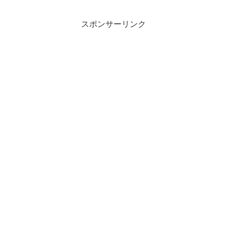
スポンサーリンク