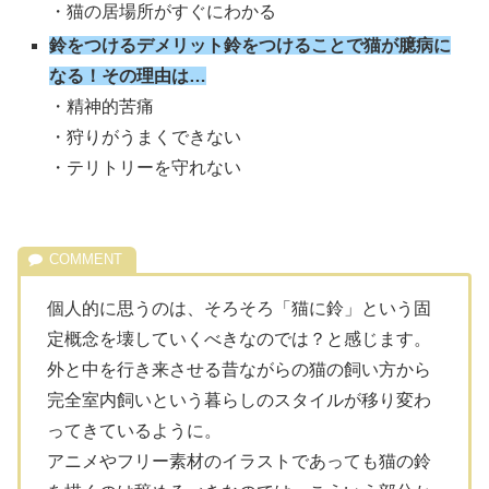
・猫の居場所がすぐにわかる
鈴をつけるデメリット鈴をつけることで猫が臆病に
なる！その理由は…
・精神的苦痛
・狩りがうまくできない
・テリトリーを守れない
個人的に思うのは、そろそろ「猫に鈴」という固
定概念を壊していくべきなのでは？と感じます。
外と中を行き来させる昔ながらの猫の飼い方から
完全室内飼いという暮らしのスタイルが移り変わ
ってきているように。
アニメやフリー素材のイラストであっても猫の鈴