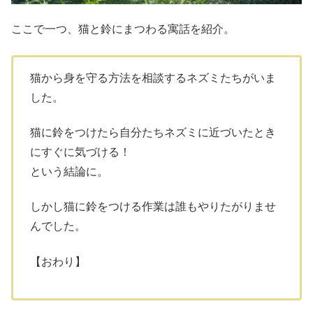
ここで一つ、猫と鈴にまつわる寓話を紹介。
猫から身を守る方法を相談するネズミたちがいま
した。
猫に鈴をつけたら自分たちネズミに近づいたとき
にすぐに気づける！
という結論に。
しかし猫に鈴をつける作業は誰もやりたがりませ
んでした。
【おわり】