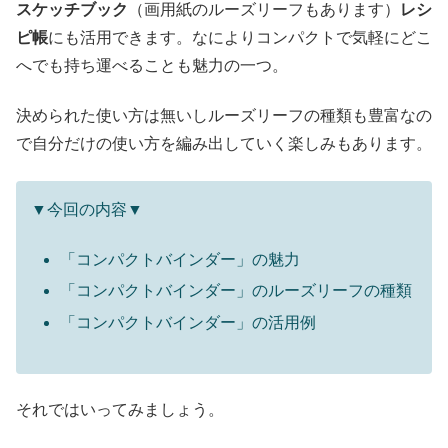
スケッチブック
（画用紙のルーズリーフもあります）
レシ
ピ帳
にも活用できます。なによりコンパクトで気軽にどこ
へでも持ち運べることも魅力の一つ。
決められた使い方は無いしルーズリーフの種類も豊富なの
で自分だけの使い方を編み出していく楽しみもあります。
▼今回の内容▼
「コンパクトバインダー」の魅力
「コンパクトバインダー」のルーズリーフの種類
「コンパクトバインダー」の活用例
それではいってみましょう。