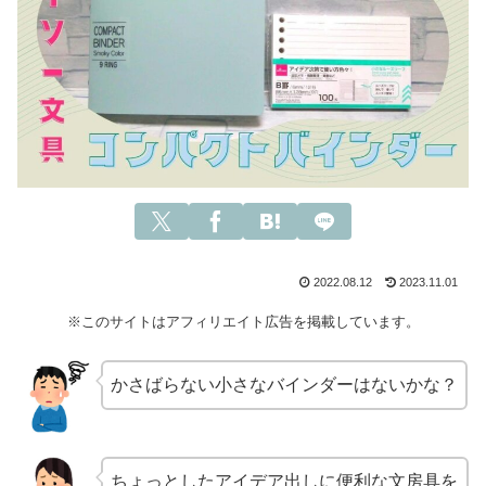
2022.08.12
2023.11.01
※このサイトはアフィリエイト広告を掲載しています。
かさばらない小さなバインダーはないかな？
ちょっとしたアイデア出しに便利な文房具を