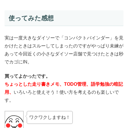
使ってみた感想
実は一度大きなダイソーで「コンパクトバインダー」を見
かけたときはスルーしてしまったのですがやっぱり未練が
あって今回近くの小さなダイソー店舗で見つけたときは秒
でカゴにIN。
買ってよかったです。
ちょっとした走り書きメモ、TODO管理、語学勉強の暗記
用、
いろいろと使えそう！使い方を考えるのも楽しいで
す。
ワクワクしますね！