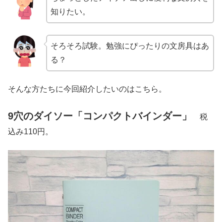
知りたい。
そろそろ試験。勉強にぴったりの文房具はあ
る？
そんな方たちに今回紹介したいのはこちら。
9穴のダイソー「コンパクトバインダー」
税
込み110円。