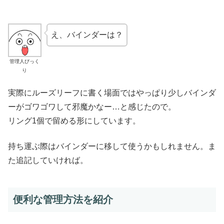
え、バインダーは？
管理人びっく
り
実際にルーズリーフに書く場面ではやっぱり少しバインダ
ーがゴワゴワして邪魔かなー…と感じたので。
リング1個で留める形にしています。
持ち運ぶ際はバインダーに移して使うかもしれません。ま
た追記していければ。
便利な管理方法を紹介