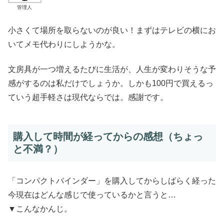
管理人
小さくて場所を取らないのが良い！まずはテレビの横にお
いてメモ代わりにしようかな。
文房具が一つ増えるたびに生活が、人生が変わりそうな予
感がするのは私だけでしょうか。しかも100円で買えるっ
ていう超手軽さは現代ならでは。感謝です。
購入して時間が経ってからの感想（ちょっ
と不満？）
「コンパクトバインダー」を購入してからしばらく経った
今現在はどんな感じで使っているかと言うと…
▼こんなかんじ。