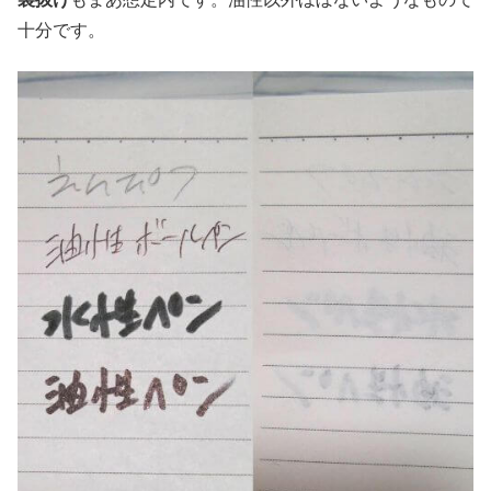
十分です。