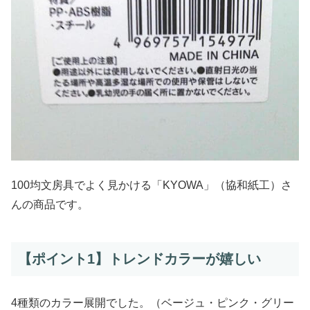
100均文房具でよく見かける「KYOWA」（
協和紙工
）さ
んの商品です。
【ポイント1】トレンドカラーが嬉しい
4種類のカラー展開でした。（ベージュ・ピンク・グリー