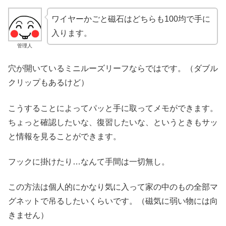
ワイヤーかごと磁石はどちらも100均で手に
入ります。
管理人
穴が開いているミニルーズリーフならではです。（ダブル
クリップもあるけど）
こうすることによってパッと手に取ってメモができます。
ちょっと確認したいな、復習したいな、というときもサッ
と情報を見ることができます。
フックに掛けたり…なんて手間は一切無し。
この方法は個人的にかなり気に入って家の中のもの全部マ
グネットで吊るしたいくらいです。（磁気に弱い物には向
きません）