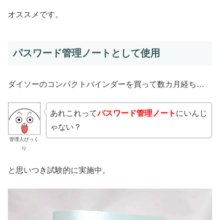
オススメです。
パスワード管理ノートとして使用
ダイソーのコンパクトバインダーを買って数カ月経ち…
あれこれって
パスワード管理ノート
にいんじ
ゃない？
管理人びっく
り
と思いつき試験的に実施中。