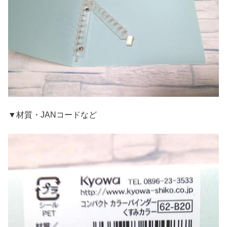
▼材質・JANコードなど