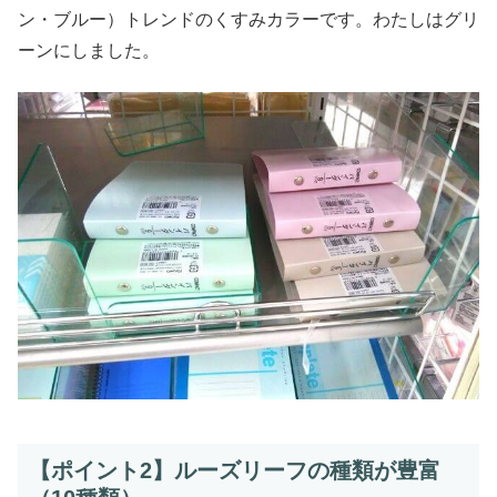
ン・ブルー）トレンドのくすみカラーです。わたしはグリ
ーンにしました。
【ポイント2】ルーズリーフの種類が豊富