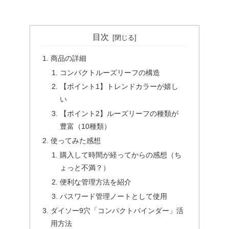
目次
商品の詳細
コンパクトルーズリーフの構造
【ポイント1】トレンドカラーが嬉し
い
【ポイント2】ルーズリーフの種類が
豊富（10種類）
使ってみた感想
購入して時間が経ってからの感想（ち
ょっと不満？）
便利な管理方法を紹介
パスワード管理ノートとして使用
ダイソー9穴「コンパクトバインダー」活
用方法