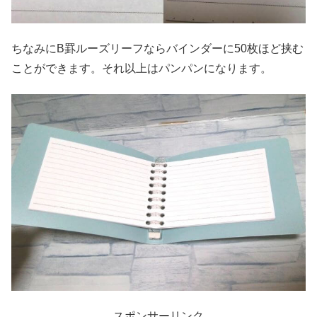
ちなみにB罫ルーズリーフならバインダーに50枚ほど挟む
ことができます。それ以上はパンパンになります。
スポンサーリンク