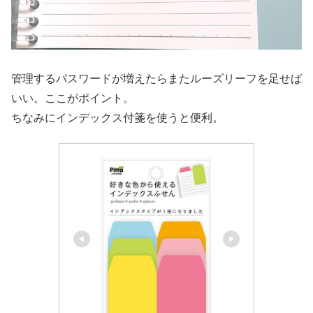
管理するパスワードが増えたらまたルーズリーフを足せば
いい。ここがポイント。
ちなみにインデックス付箋を使うと便利。