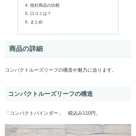
他社商品の比較
口コミは？
まとめ
商品の詳細
コンパクトルーズリーフの構造や魅力に迫ります。
コンパクトルーズリーフの構造
「コンパクトバインダー」 税込み110円。