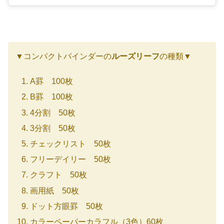
▼コンパクトバインダーの
ルーズリーフ
の種類▼
A罫 100枚
B罫 100枚
4分割 50枚
3分割 50枚
チェックリスト 50枚
フリーデイリー 50枚
クラフト 50枚
画用紙 50枚
ドット方眼罫 50枚
カラーペーパーカラフル（3色）60枚