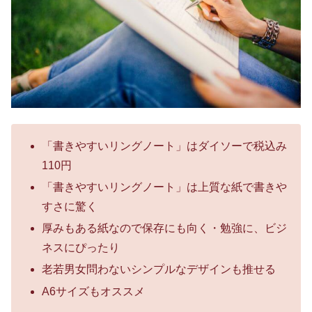
「書きやすいリングノート」はダイソーで税込み
110円
「書きやすいリングノート」は上質な紙で書きや
すさに驚く
厚みもある紙なので保存にも向く・勉強に、ビジ
ネスにぴったり
老若男女問わないシンプルなデザインも推せる
A6サイズもオススメ