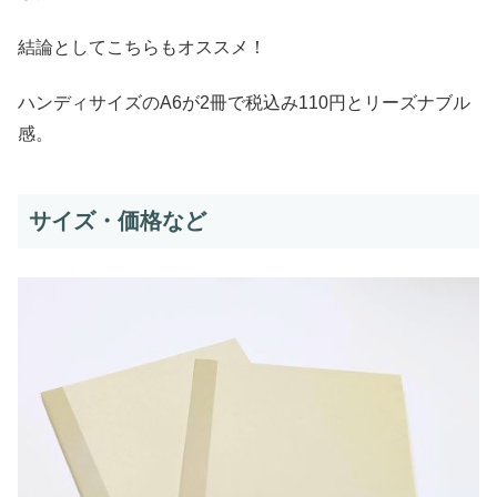
結論としてこちらもオススメ！
ハンディサイズのA6が2冊で税込み110円とリーズナブル
感。
サイズ・価格など