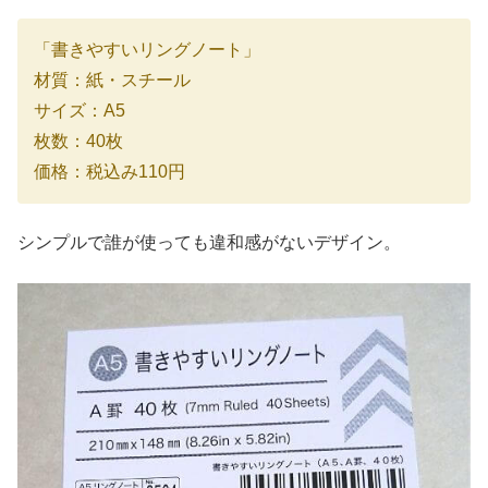
「書きやすいリングノート」
材質：紙・スチール
サイズ：A5
枚数：40枚
価格：税込み110円
シンプルで誰が使っても違和感がないデザイン。