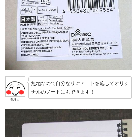
無地なので自分なりにアートを施してオリジ
ナルのノートにもできます！
管理人