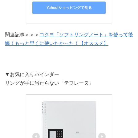
Yahoo!ショッピングで見る
関連記事＞＞＞
コクヨ「ソフトリングノート」を使って後
悔！もっと早くに使いたかった！【オススメ】
▼お気に入りバインダー
リングが手に当たらない「テフレーヌ」