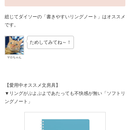
総じてダイソーの「書きやすいリングノート」はオススメ
です。
ためしてみてね～！
マロちゃん
【愛用中オススメ文房具】
▼リングがぷよぷよであたっても不快感が無い「ソフトリ
ングノート」