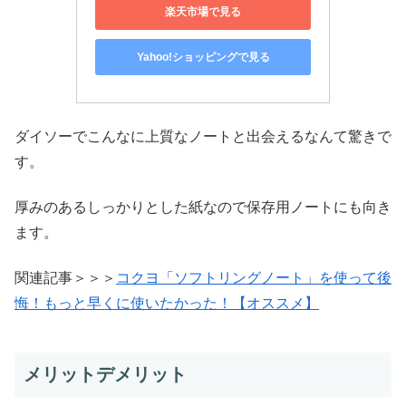
楽天市場で見る
Yahoo!ショッピングで見る
ダイソーでこんなに上質なノートと出会えるなんて驚きで
す。
厚みのあるしっかりとした紙なので保存用ノートにも向き
ます。
関連記事＞＞＞
コクヨ「ソフトリングノート」を使って後
悔！もっと早くに使いたかった！【オススメ】
メリットデメリット