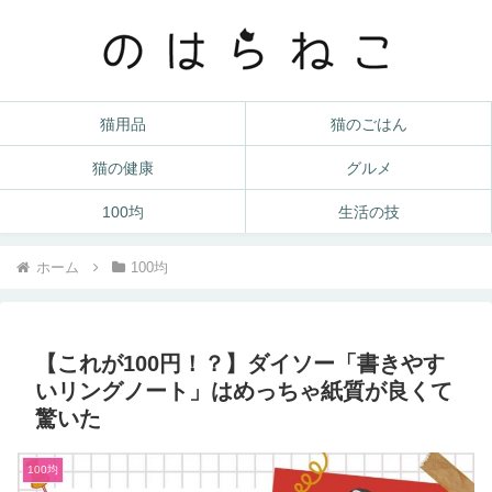
猫用品
猫のごはん
猫の健康
グルメ
100均
生活の技
ホーム
100均
【これが100円！？】ダイソー「書きやす
いリングノート」はめっちゃ紙質が良くて
驚いた
100均