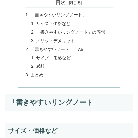
目次
「書きやすいリングノート」
サイズ・価格など
「書きやすいリングノート」の感想
メリットデメリット
「書きやすいノート」 A6
サイズ・価格など
感想
まとめ
「書きやすいリングノート」
サイズ・価格など