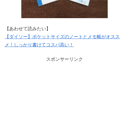
【あわせて読みたい】
【ダイソー】ポケットサイズのノートとメモ帳がオスス
メ！しっかり書けてコスパ高い！
スポンサーリンク