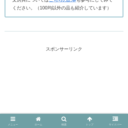
ください。（100均以外の品も紹介しています）
スポンサーリンク
メニュー
ホーム
検索
トップ
サイドバー