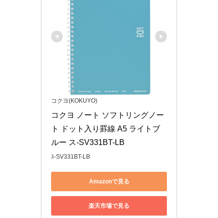
コクヨ(KOKUYO)
コクヨ ノート ソフトリングノー
ト ドット入り罫線 A5 ライトブ
ルー ス-SV331BT-LB
ｽ-SV331BT-LB
Amazonで見る
楽天市場で見る