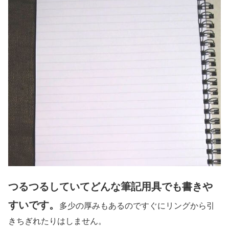
つるつるしていてどんな筆記用具でも書きや
すいです。
多少の厚みもあるのですぐにリングから引
きちぎれたりはしません。