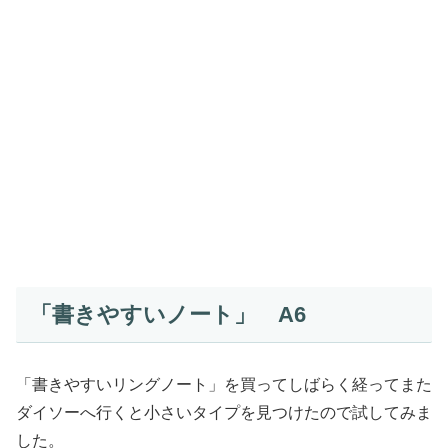
「書きやすいノート」 A6
「書きやすいリングノート」を買ってしばらく経ってまた
ダイソーへ行くと小さいタイプを見つけたので試してみま
した。