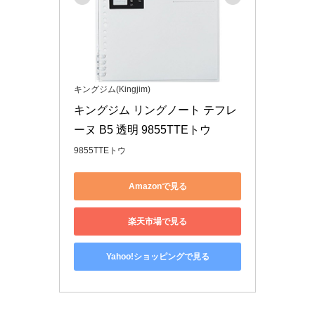
キングジム(Kingjim)
キングジム リングノート テフレ
ーヌ B5 透明 9855TTEトウ
9855TTEトウ
Amazonで見る
楽天市場で見る
Yahoo!ショッピングで見る