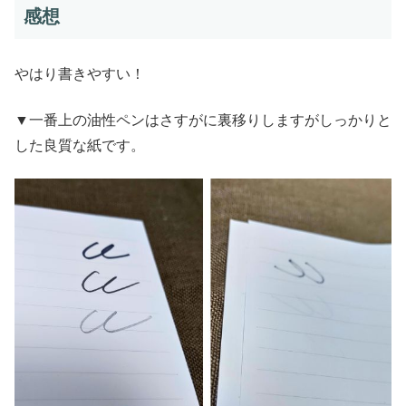
感想
やはり書きやすい！
▼一番上の油性ペンはさすがに裏移りしますがしっかりと
した良質な紙です。