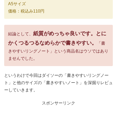
A5サイズ
価格：税込み110円
紙質がめっちゃ良いです。
とに
結論として、
かくつるつるなめらかで書きやすい。
「書
きやすいリングノート」という商品名はウソではあり
ませんでした。
というわけで今回はダイソーの「書きやすいリングノー
ト」と他のサイズの「書きやすいノート」を深掘りレビュ
ーしていきます。
スポンサーリンク