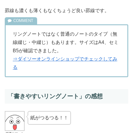
罫線も濃くも薄くもなくちょうど良い罫線です。
リングノートではなく普通のノートのタイプ（無
線綴じ・中綴じ）もあります。サイズはA4、セミ
B5が確認できました。
⇒ダイソーオンラインショップでチェックしてみ
る
「書きやすいリングノート」の感想
紙がつるつる！！