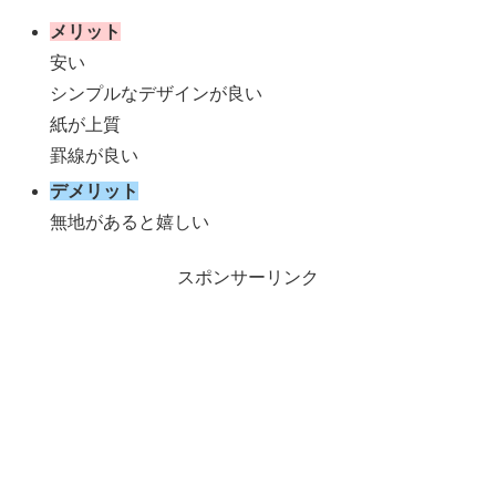
メリット
安い
シンプルなデザインが良い
紙が上質
罫線が良い
デメリット
無地があると嬉しい
スポンサーリンク