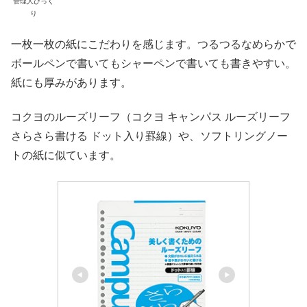
管理人びっく
り
一枚一枚の紙にこだわりを感じます。つるつるなめらかで
ボールペンで書いてもシャーペンで書いても書きやすい。
紙にも厚みがあります。
コクヨのルーズリーフ（コクヨ キャンパス ルーズリーフ
さらさら書ける ドット入り罫線）や、ソフトリングノー
トの紙に似ています。