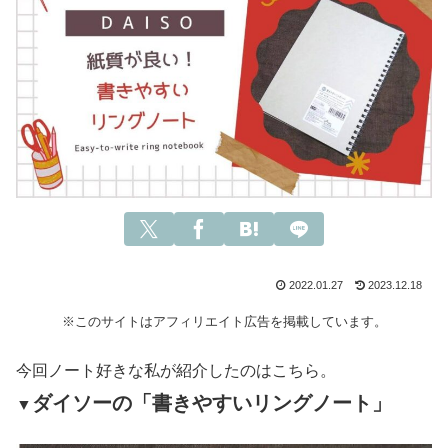
2022.01.27
2023.12.18
※このサイトはアフィリエイト広告を掲載しています。
今回ノート好きな私が紹介したのはこちら。
ダイソーの「書きやすいリングノート」
▼