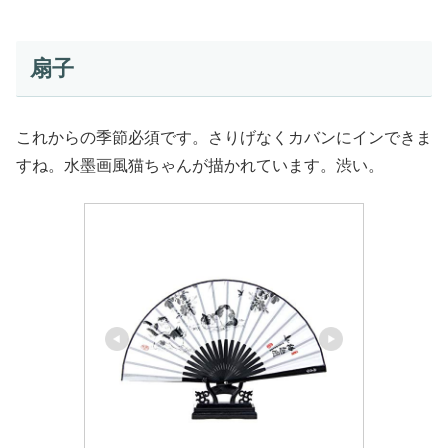
扇子
これからの季節必須です。さりげなくカバンにインできま
すね。水墨画風猫ちゃんが描かれています。渋い。