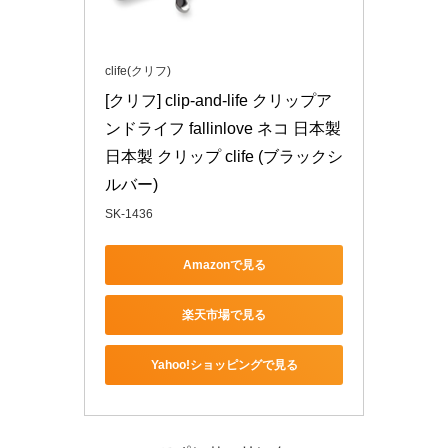
clife(クリフ)
[クリフ] clip-and-life クリップア
ンドライフ fallinlove ネコ 日本製 
日本製 クリップ clife (ブラックシ
ルバー)
SK-1436
Amazonで見る
楽天市場で見る
Yahoo!ショッピングで見る