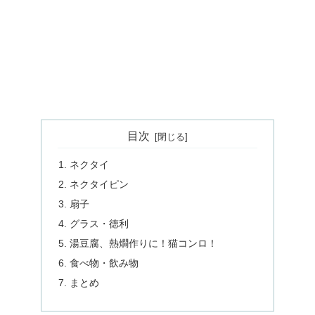
目次
ネクタイ
ネクタイピン
扇子
グラス・徳利
湯豆腐、熱燗作りに！猫コンロ！
食べ物・飲み物
まとめ