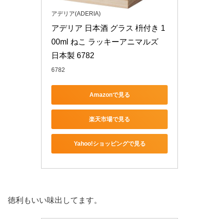
アデリア(ADERIA)
アデリア 日本酒 グラス 枡付き 1
00ml ねこ ラッキーアニマルズ 
日本製 6782
6782
Amazonで見る
楽天市場で見る
Yahoo!ショッピングで見る
徳利もいい味出してます。