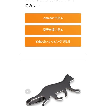
クカラー
Amazonで見る
楽天市場で見る
Yahoo!ショッピングで見る