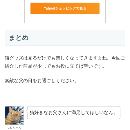
Yahoo!ショッピングで見る
まとめ
猫グッズは見るだけでも楽しくなってきますよね。今回ご
紹介した商品が少しでもお役に立てば幸いです。
素敵な父の日をお過ごしください。
猫好きなお父さんに満足してほしいなん。
マロちゃん