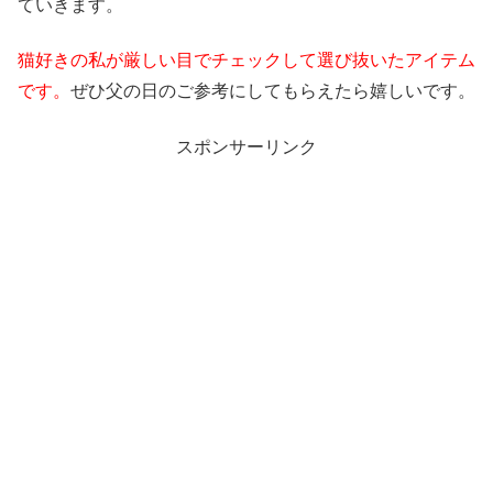
ていきます。
猫好きの私が厳しい目でチェックして選び抜いたアイテム
です。
ぜひ父の日のご参考にしてもらえたら嬉しいです。
スポンサーリンク