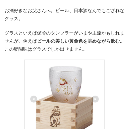
お酒好きなお父さんへ。ビール、日本酒なんでもござれな
グラス。
グラスといえば保冷のタンブラーがいまや主流かもしれま
せんが、例えば
ビールの美しい黄金色を眺めながら飲む。
この醍醐味はグラスでしか出せません。