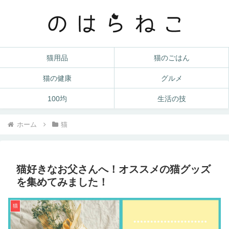
猫用品
猫のごはん
猫の健康
グルメ
100均
生活の技
ホーム
猫
猫好きなお父さんへ！オススメの猫グッズ
を集めてみました！
猫