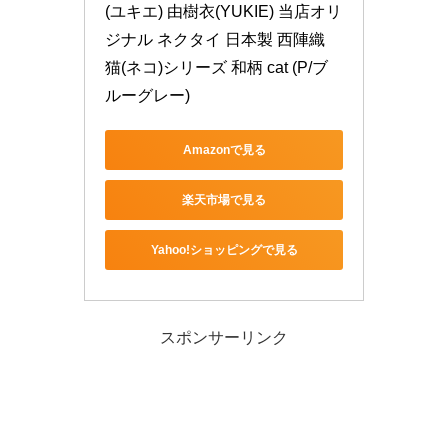
(ユキエ) 由樹衣(YUKIE) 当店オリ
ジナル ネクタイ 日本製 西陣織 
猫(ネコ)シリーズ 和柄 cat (P/ブ
ルーグレー)
Amazonで見る
楽天市場で見る
Yahoo!ショッピングで見る
スポンサーリンク