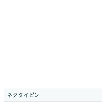
ネクタイピン