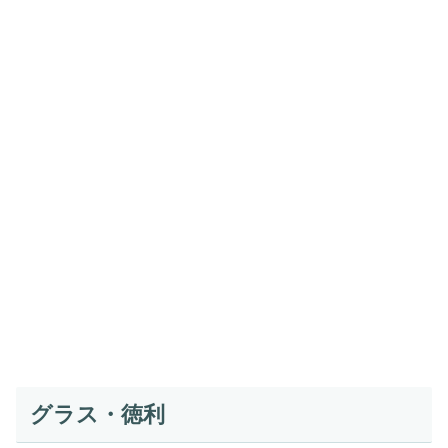
グラス・徳利