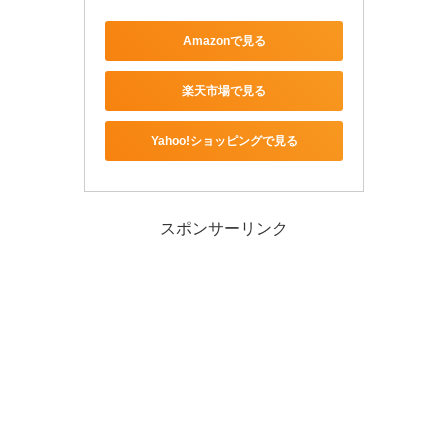
Amazonで見る
楽天市場で見る
Yahoo!ショッピングで見る
スポンサーリンク