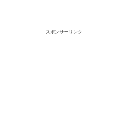
スポンサーリンク