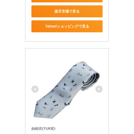
楽天市場で見る
Yahoo!ショッピングで見る
由樹衣(YUKIE)