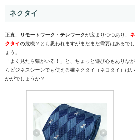
ネクタイ
正直、
リモートワーク
・
テレワーク
が広まりつつあり、
ネ
クタイ
の危機？とも思われますがまだまだ需要はあるでし
ょう。
「よく見たら猫がいる！」と、ちょっと遊び心もありなが
らビジネスシーンでも使える猫ネクタイ（ネコタイ）はい
かがでしょうか？