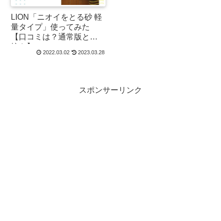
LION「ニオイをとる砂 軽
量タイプ」使ってみた
【口コミは？通常版と比
較も】
2022.03.02
2023.03.28
スポンサーリンク