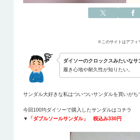
※このサイトはアフィ
ダイソーのクロックスみたいなサ
履き心地や耐久性が知りたい。
サンダル大好きな私はついついサンダルを買いがち
今回100均ダイソーで購入したサンダルはコチラ
▼
「ダブルソールサンダル」 税込み330円