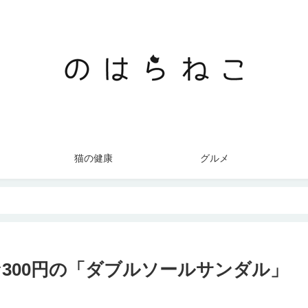
猫の健康
グルメ
300円の「ダブルソールサンダル」