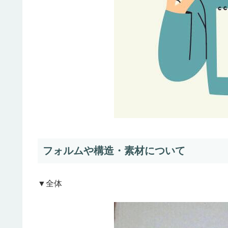
フォルムや構造・素材について
▼全体