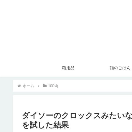
猫用品
猫のごはん
ホーム
100均
ダイソーのクロックスみたいな
を試した結果