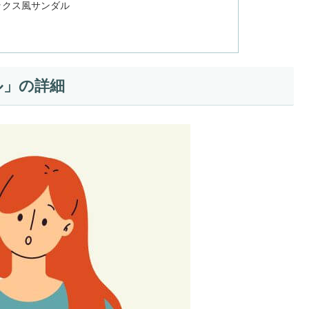
ックス風サンダル
ル」の詳細