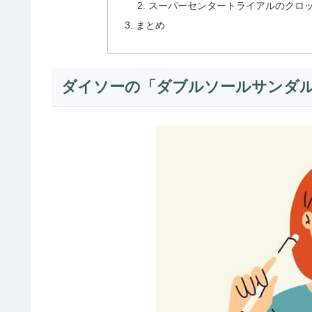
スーパーセンタートライアルのクロ
まとめ
ダイソーの「ダブルソールサンダ