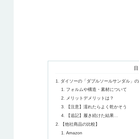
目
ダイソーの「ダブルソールサンダル」の
フォルムや構造・素材について
メリットデメリットは？
【注意】濡れたらよく乾かそう
【追記】履き続けた結果…
【他社商品の比較】
Amazon