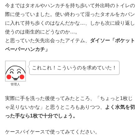
今まではタオルやハンカチを持ち歩いて外出時のトイレの
際に使っていました。使い終わって湿ったタオルをカバン
に入れて持ち歩くのはなんだかな…、しかも次に繰り返し
使うのは衛生的にどうなのか…。
と思っていた矢先出会ったアイテム、
ダイソー「ポケット
ペーパーハンカチ」
これこれ！こういうのを求めていた！
管理人
実際に手を洗った後使ってみたところ、「ちょっと1枚じ
ゃ足りないかな」と思うところもありつつ、
よく水気を切
った手なら1枚で十分でしょう。
ケースバイケースで使ってみてください。