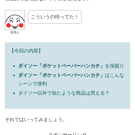
こういうの待ってた！
管理人
【今回の内容】
ダイソー「ポケットペーパーハンカチ」
を深掘り
ダイソー「ポケットペーパーハンカチ」
はこんな
シーンで便利
ダイソー以外で似たような商品は買える？
それではいってみましょう。
スポンサーリンク