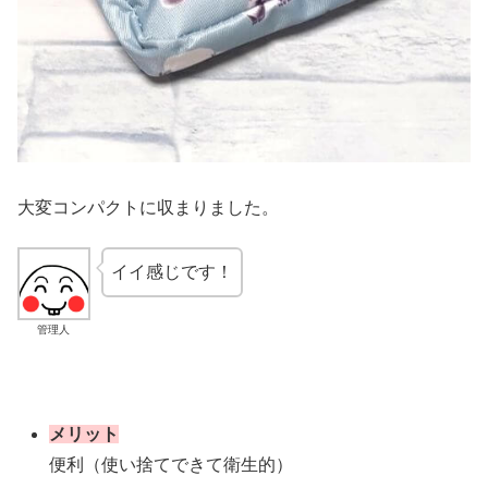
大変コンパクトに収まりました。
イイ感じです！
管理人
メリット
便利（使い捨てできて衛生的）