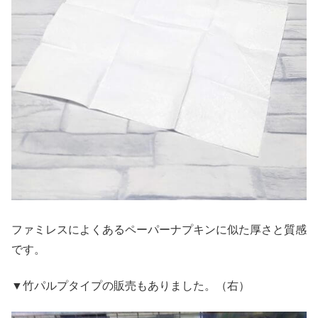
ファミレスによくあるペーパーナプキンに似た厚さと質感
です。
▼竹パルプタイプの販売もありました。（右）