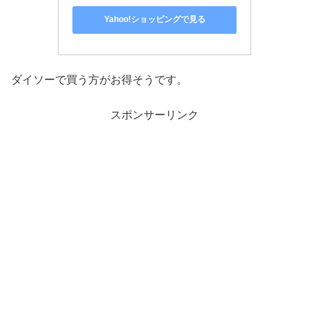
Yahoo!ショッピングで見る
ダイソーで買う方がお得そうです。
スポンサーリンク