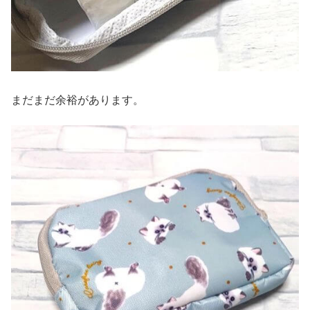
まだまだ余裕があります。