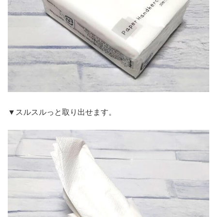
▼スルスルっと取り出せます。