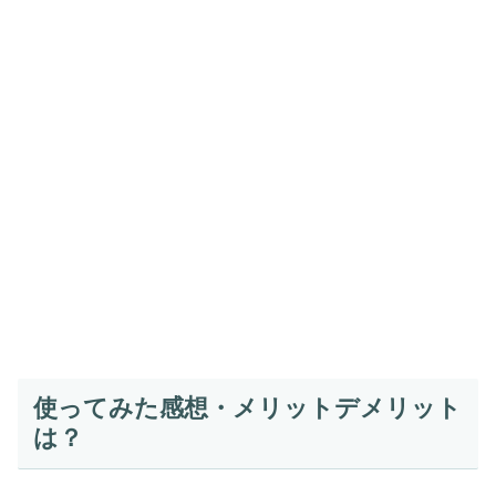
使ってみた感想・メリットデメリット
は？