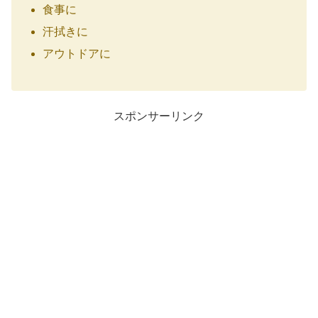
食事に
汗拭きに
アウトドアに
スポンサーリンク