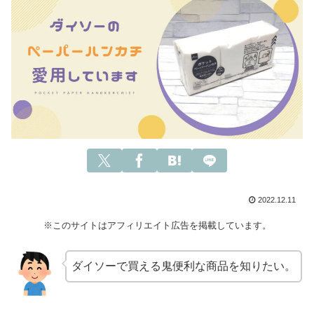
2022.12.11
※このサイトはアフィリエイト広告を掲載しています。
ダイソーで買える鬼便利な商品を知りたい。