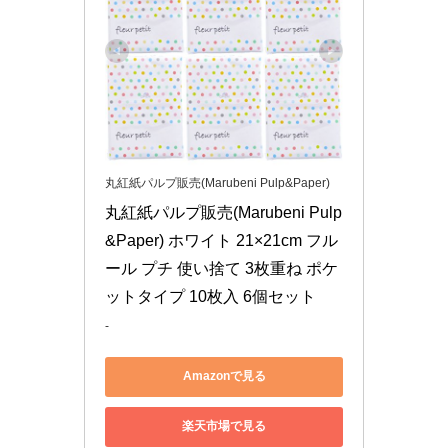
丸紅紙パルプ販売(Marubeni Pulp&Paper)
丸紅紙パルプ販売(Marubeni Pulp
&Paper) ホワイト 21×21cm フル
ール プチ 使い捨て 3枚重ね ポケ
ットタイプ 10枚入 6個セット
-
Amazonで見る
楽天市場で見る