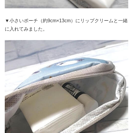
▼小さいポーチ（約9cm×13cm）にリップクリームと一緒
に入れてみました。