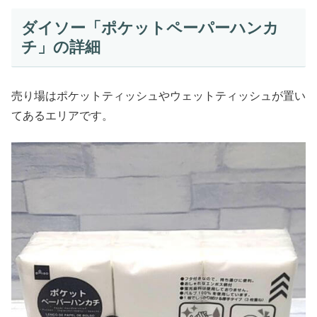
ダイソー「ポケットペーパーハンカ
チ」の詳細
売り場はポケットティッシュやウェットティッシュが置い
てあるエリアです。