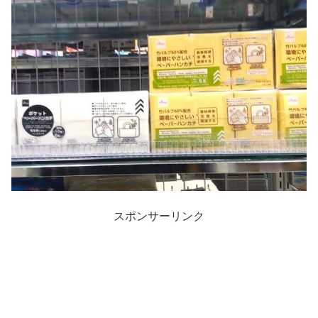
スポンサーリンク