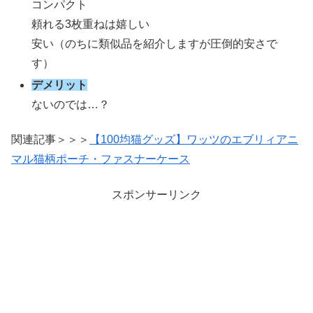
コンパクト
頼れる3枚重ねは嬉しい
安い（のちに類似品を紹介しますが圧倒的安さで
す）
デメリット
ないのでは…？
関連記事＞＞＞
【100均猫グッズ】ワッツのエブリィアニ
マル猫柄ポーチ・ファスナーケース
スポンサーリンク