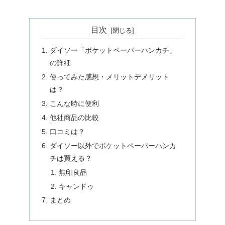
目次
ダイソー「ポケットペーパーハンカチ」
の詳細
使ってみた感想・メリットデメリット
は？
こんな時に便利
他社商品の比較
口コミは？
ダイソー以外でポケットペーパーハンカ
チは買える？
無印良品
キャンドゥ
まとめ