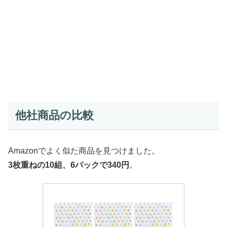
他社商品の比較
Amazonでよく似た商品を見つけました。
3枚重ねの10組、6パックで340円
。