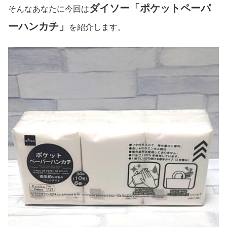
ダイソー「ポケットペーパ
そんなあなたに今回は
ーハンカチ」
を紹介します。