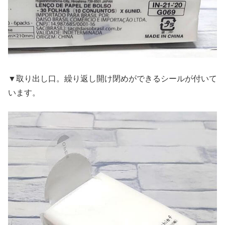
▼取り出し口。繰り返し開け閉めができるシールが付いて
います。