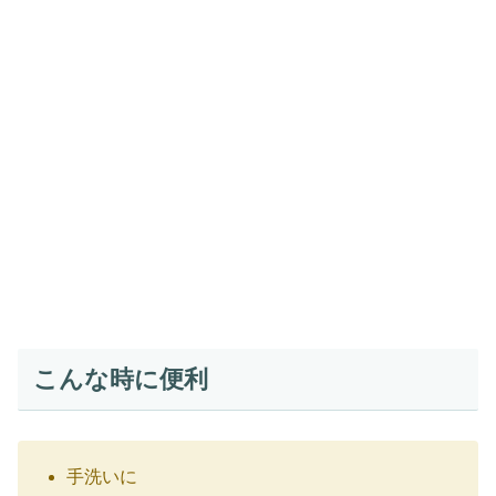
こんな時に便利
手洗いに