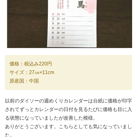
価格：税込み220円
サイズ：27㎝×11cm
原産国：中国
以前のダイソーの週めくりカレンダーは台紙に価格が印字
されてずっとカレンダーの日付を見るたびに価格も目に入
る状態になっていましたが改善した模様。
ありがとうございます。こちらとしても気になっていまし
た。