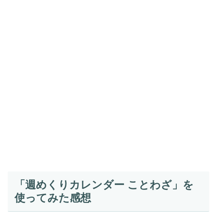
「週めくりカレンダー ことわざ」を
使ってみた感想