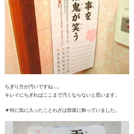
ちぎり方が汚いですね…。
キレイにちぎればここまで汚くならないと思います。
▼特に気に入ったことわざは部屋に飾っていました。