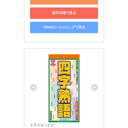
楽天市場で見る
Yahoo!ショッピングで見る
トライエックス