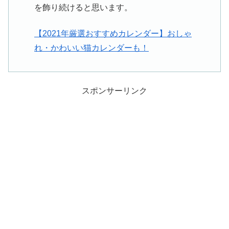
を飾り続けると思います。
【2021年厳選おすすめカレンダー】おしゃ
れ・かわいい猫カレンダーも！
スポンサーリンク