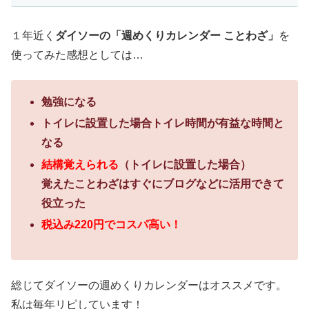
１年近く
ダイソーの「週めくりカレンダー ことわざ」
を
使ってみた感想としては…
勉強になる
トイレに設置した場合トイレ時間が有益な時間と
なる
結構覚えられる
（トイレに設置した場合）
覚えたことわざはすぐにブログなどに活用できて
役立った
税込み220円でコスパ高い！
総じてダイソーの週めくりカレンダーはオススメです。
私は毎年リピしています！