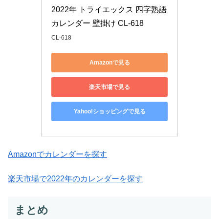
2022年 トライエックス 四字熟語 
カレンダー 壁掛け CL-618
CL-618
Amazonで見る
楽天市場で見る
Yahoo!ショッピングで見る
Amazonでカレンダーを探す
楽天市場で2022年のカレンダーを探す
まとめ