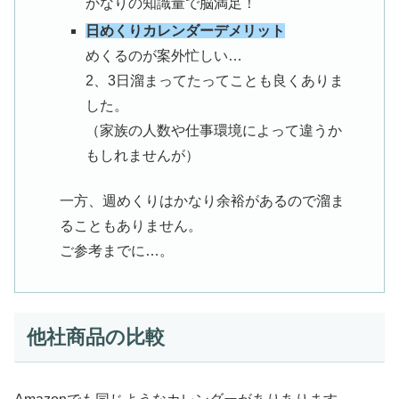
かなりの知識量で脳満足！
日めくりカレンダーデメリット
めくるのが案外忙しい…
2、3日溜まってたってことも良くありま
した。
（家族の人数や仕事環境によって違うか
もしれませんが）
一方、週めくりはかなり余裕があるので溜ま
ることもありません。
ご参考までに…。
他社商品の比較