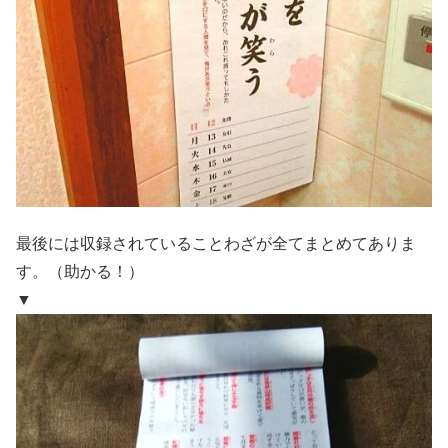
最後には収録されていることわざが全てまとめてありま
す。（助かる！）
▼