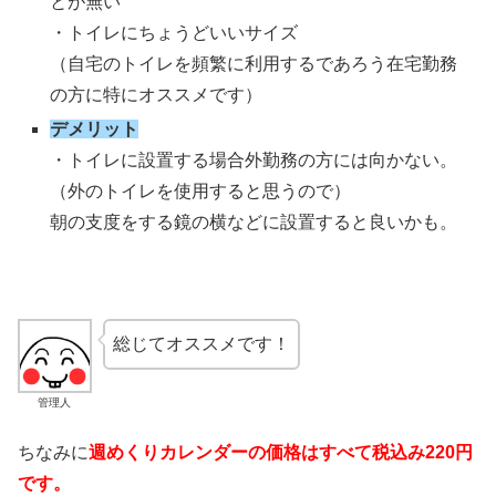
とが無い
・トイレにちょうどいいサイズ
（自宅のトイレを頻繁に利用するであろう在宅勤務
の方に特にオススメです）
デメリット
・トイレに設置する場合外勤務の方には向かない。
（外のトイレを使用すると思うので）
朝の支度をする鏡の横などに設置すると良いかも。
総じてオススメです！
管理人
ちなみに
週めくりカレンダーの価格はすべて税込み220円
です。