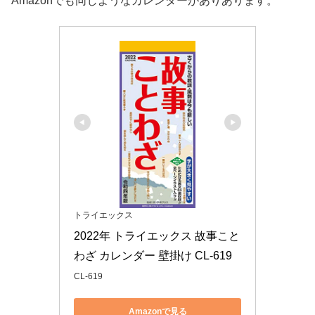
Amazonでも同じようなカレンダーがありあります。
トライエックス
2022年 トライエックス 故事こと
わざ カレンダー 壁掛け CL-619
CL-619
Amazonで見る