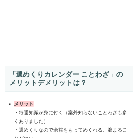
「週めくりカレンダー ことわざ」の
メリットデメリットは？
メリット
・毎週知識が身に付く（案外知らないことわざも多
くありました）
・週めくりなので余裕をもってめくれる、溜まるこ