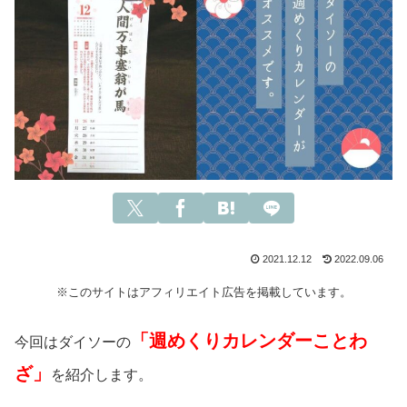
2021.12.12
2022.09.06
※このサイトはアフィリエイト広告を掲載しています。
「週めくりカレンダーことわ
今回はダイソーの
ざ」
を紹介します。