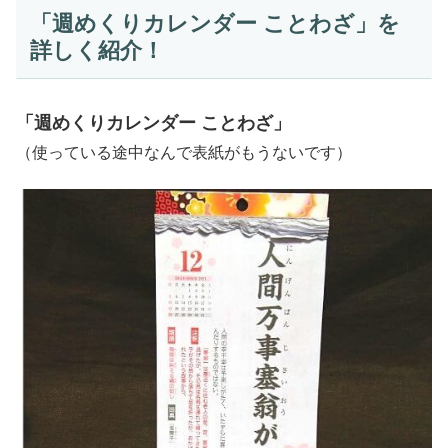
「週めくりカレンダー ことわざ」を
詳しく紹介！
「週めくりカレンダー ことわざ」
（使っている途中なんで表紙がもうないです）