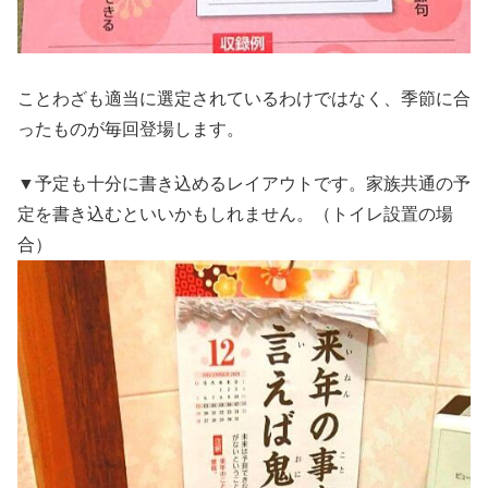
ことわざも適当に選定されているわけではなく、季節に合
ったものが毎回登場します。
▼予定も十分に書き込めるレイアウトです。家族共通の予
定を書き込むといいかもしれません。（トイレ設置の場
合）