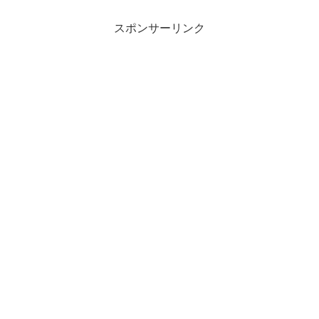
スポンサーリンク