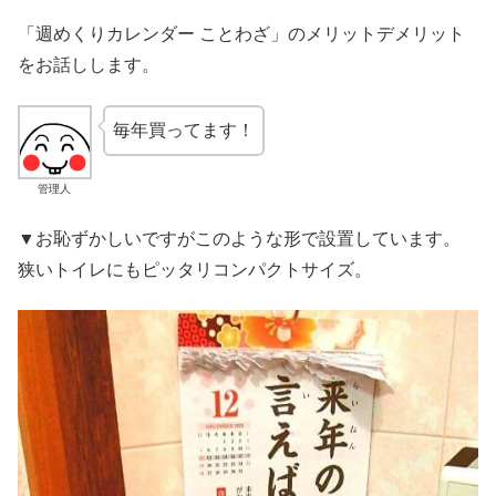
「週めくりカレンダー ことわざ」のメリットデメリット
をお話しします。
毎年買ってます！
管理人
▼お恥ずかしいですがこのような形で設置しています。
狭いトイレにもピッタリコンパクトサイズ。