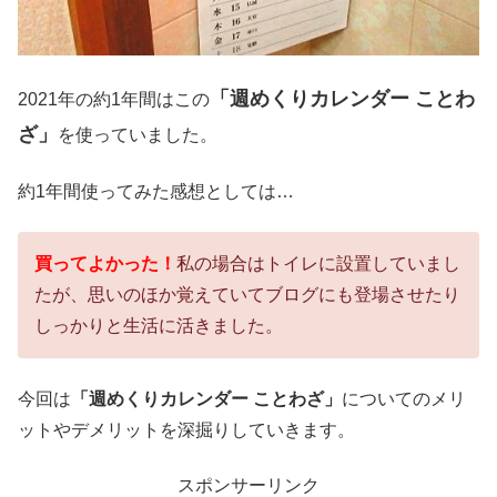
「週めくりカレンダー ことわ
2021年の約1年間はこの
ざ」
を使っていました。
約1年間使ってみた感想としては…
買ってよかった！
私の場合はトイレに設置していまし
たが、思いのほか覚えていてブログにも登場させたり
しっかりと生活に活きました。
今回は
「週めくりカレンダー ことわざ」
についてのメリ
ットやデメリットを深掘りしていきます。
スポンサーリンク