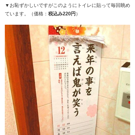
▼お恥ずかしいですがこのようにトイレに貼って毎回眺め
ています。（価格：
税込み220円
）