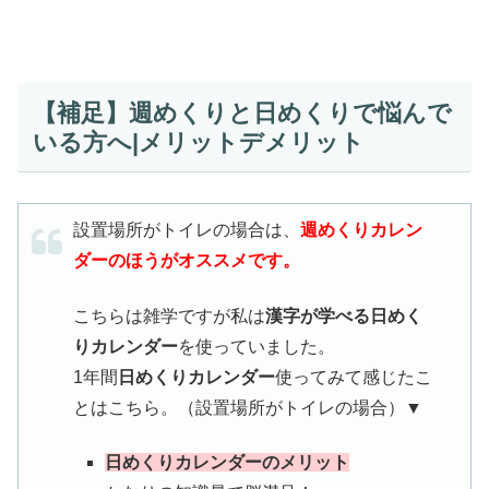
【補足】週めくりと日めくりで悩んで
いる方へ|メリットデメリット
設置場所がトイレの場合は、
週めくりカレン
ダーのほうがオススメです。
こちらは雑学ですが私は
漢字が学べる日めく
りカレンダー
を使っていました。
1年間
日めくりカレンダー
使ってみて感じたこ
とはこちら。（設置場所がトイレの場合）▼
日めくりカレンダーのメリット