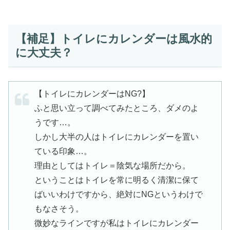
【補足】トイレにカレンダーは風水的
に大丈夫？
【トイレにカレンダーはNG?】
ふと思い立って調べてみたところ、ダメのよ
うです…。
しかし大半の人はトイレにカレンダーを置い
ている印象…。
理由としてはトイレ＝陰気な場所だから。
ということはトイレを常に明るく清潔に保て
ばいいわけですから、絶対にNGというわけで
もなさそう。
微妙なラインですが私はトイレにカレンダー