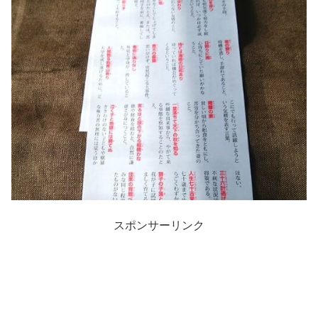
スポンサーリンク