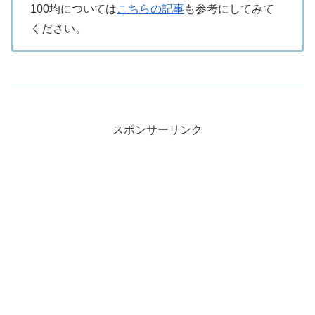
100均については
こちらの記事
も参考にしてみて
ください。
スポンサーリンク