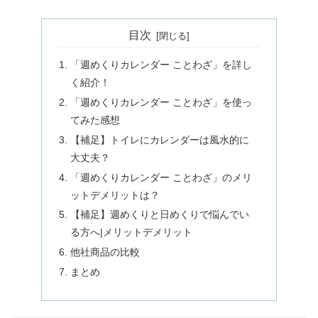
目次
「週めくりカレンダー ことわざ」を詳し
く紹介！
「週めくりカレンダー ことわざ」を使っ
てみた感想
【補足】トイレにカレンダーは風水的に
大丈夫？
「週めくりカレンダー ことわざ」のメリ
ットデメリットは？
【補足】週めくりと日めくりで悩んでい
る方へ|メリットデメリット
他社商品の比較
まとめ